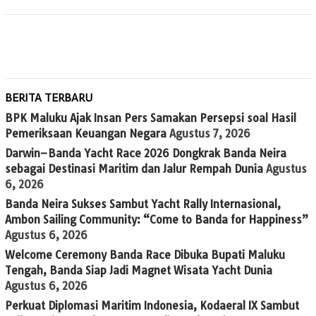
BERITA TERBARU
BPK Maluku Ajak Insan Pers Samakan Persepsi soal Hasil
Pemeriksaan Keuangan Negara
Agustus 7, 2026
Darwin–Banda Yacht Race 2026 Dongkrak Banda Neira
sebagai Destinasi Maritim dan Jalur Rempah Dunia
Agustus
6, 2026
Banda Neira Sukses Sambut Yacht Rally Internasional,
Ambon Sailing Community: “Come to Banda for Happiness”
Agustus 6, 2026
Welcome Ceremony Banda Race Dibuka Bupati Maluku
Tengah, Banda Siap Jadi Magnet Wisata Yacht Dunia
Agustus 6, 2026
Perkuat Diplomasi Maritim Indonesia, Kodaeral IX Sambut