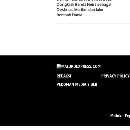
Dongkrak Banda Neira sebagai
Destinasi Maritim dan Jalur
Rempah Dunia
REDAKSI
PRIVACY POLICY
PEDOMAN MEDIA SIBER
Maluku Ex