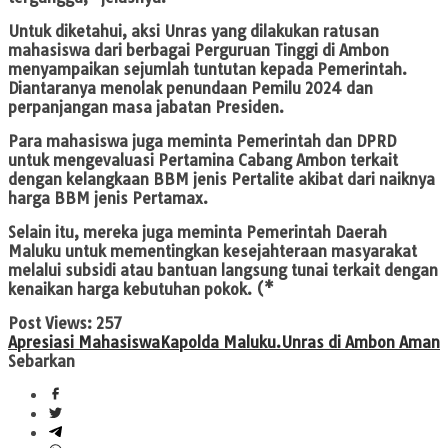
Untuk diketahui, aksi Unras yang dilakukan ratusan
mahasiswa dari berbagai Perguruan Tinggi di Ambon
menyampaikan sejumlah tuntutan kepada Pemerintah.
Diantaranya menolak penundaan Pemilu 2024 dan
perpanjangan masa jabatan Presiden.
Para mahasiswa juga meminta Pemerintah dan DPRD
untuk mengevaluasi Pertamina Cabang Ambon terkait
dengan kelangkaan BBM jenis Pertalite akibat dari naiknya
harga BBM jenis Pertamax.
Selain itu, mereka juga meminta Pemerintah Daerah
Maluku untuk mementingkan kesejahteraan masyarakat
melalui subsidi atau bantuan langsung tunai terkait dengan
kenaikan harga kebutuhan pokok. (*
Post Views:
257
Apresiasi Mahasiswa
Kapolda Maluku.
Unras di Ambon Aman
Sebarkan