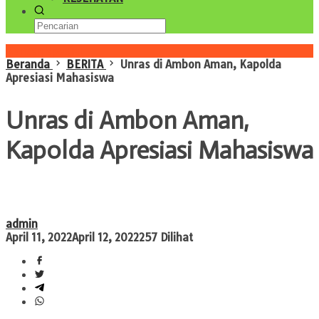
Konten Spesial
Beranda
BERITA
Unras di Ambon Aman, Kapolda
Apresiasi Mahasiswa
Unras di Ambon Aman,
Kapolda Apresiasi Mahasiswa
admin
April 11, 2022
April 12, 2022
257 Dilihat