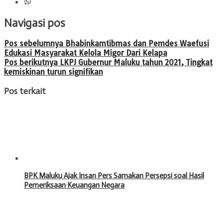
Navigasi pos
Pos sebelumnya
Bhabinkamtibmas dan Pemdes Waefusi
Edukasi Masyarakat Kelola Migor Dari Kelapa
Pos berikutnya
LKPJ Gubernur Maluku tahun 2021, Tingkat
kemiskinan turun signifikan
Pos terkait
BPK Maluku Ajak Insan Pers Samakan Persepsi soal Hasil
Pemeriksaan Keuangan Negara