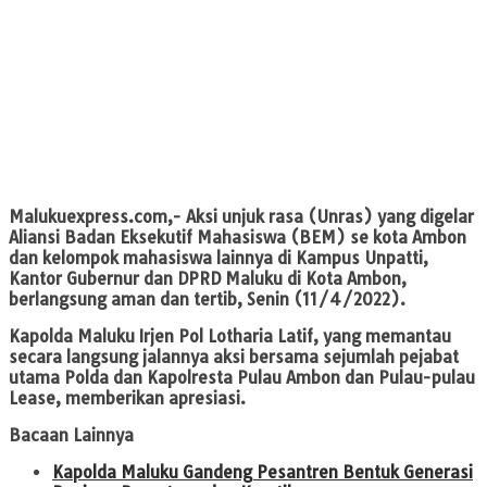
Malukuexpress.com
,- Aksi unjuk rasa (Unras) yang digelar
Aliansi Badan Eksekutif Mahasiswa (BEM) se kota Ambon
dan kelompok mahasiswa lainnya di Kampus Unpatti,
Kantor Gubernur dan DPRD Maluku di Kota Ambon,
berlangsung aman dan tertib, Senin (11/4/2022).
Kapolda Maluku Irjen Pol Lotharia Latif, yang memantau
secara langsung jalannya aksi bersama sejumlah pejabat
utama Polda dan Kapolresta Pulau Ambon dan Pulau-pulau
Lease, memberikan apresiasi.
Bacaan Lainnya
Kapolda Maluku Gandeng Pesantren Bentuk Generasi