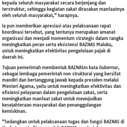
kepada seluruh masyarakat secara berjenjang dan
terstruktur, sehingga kegiatan zakat dirasakan manfaatnya
oleh seluruh masyarakat,” harapnya.
Ia pun memberikan apresiasi atas pelaksanaan rapat
koordinasi tersebut, yang tentunya merupakan amanat
organisasi dan menjadi momentum strategis dalam rangka
meningkatkan peran serta eksistensi BAZNAS Maluku,
untuk meningkatkan efektivitas pengelolaan pajak di
daerah ini.
Tujuan pemerintah membentuk BAZNASm kata Gubernur,
sebagai lembaga pemerintah non struktural yang bersifat
mandiri dan bertanggung jawab kepada presiden melalui
Menteri Agama, yaitu untuk meningkatkan efektivitas dan
efisiensi pelayanan dalam pengelolaan zakat, serta
meningkatkan manfaat zakat untuk mewujudkan
kesejahteraan masyarakat dan penanggulangan
kemiskinan.
“Sedangkan untuk pelaksanaan tugas dan fungsi BAZNAS di