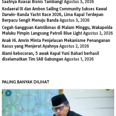
Saatnya Kuasai Bisnis Tambang!
Agustus 3, 2026
Kodaeral IX dan Ambon Sailing Community Sukses Kawal
Darwin-Banda Yacht Race 2026, Lima Kapal Terdepan
Berpacu Sengit Menuju Banda
Agustus 3, 2026
Cegah Gangguan Kamtibmas di Malam Minggu, Wakapolda
Maluku Pimpin Langsung Patroli Blue Light
Agustus 2, 2026
Anak Hi. Amrin Minta Penjelasan Mekanisme Penanganan
Kasus yang Menjerat Ayahnya
Agustus 2, 2026
Alami kebocoran, 5 awak Kapal Yuni Bahari berhasil
diselamatkan Tim SAR Gabungan
Agustus 1, 2026
PALING BANYAK DILIHAT