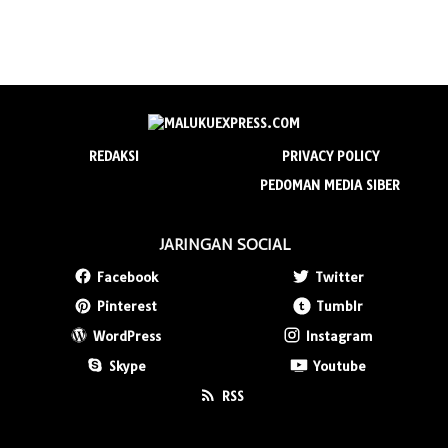
REDAKSI
PRIVACY POLICY
PEDOMAN MEDIA SIBER
JARINGAN SOCIAL
Facebook
Twitter
Pinterest
Tumblr
WordPress
Instagram
Skype
Youtube
RSS