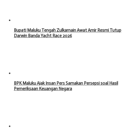
Bupati Maluku Tengah Zulkarnain Awat Amir Resmi Tutup
Darwin Banda Yacht Race 2026
BPK Maluku Ajak Insan Pers Samakan Persepsi soal Hasil
Pemeriksaan Keuangan Negara