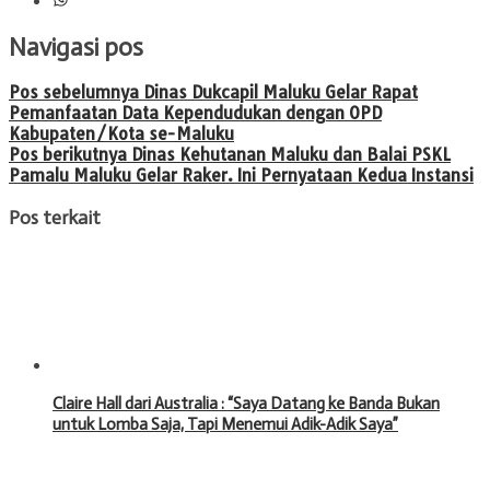
Navigasi pos
Pos sebelumnya
Dinas Dukcapil Maluku Gelar Rapat
Pemanfaatan Data Kependudukan dengan OPD
Kabupaten/Kota se-Maluku
Pos berikutnya
Dinas Kehutanan Maluku dan Balai PSKL
Pamalu Maluku Gelar Raker. Ini Pernyataan Kedua Instansi
Pos terkait
Claire Hall dari Australia : “Saya Datang ke Banda Bukan
untuk Lomba Saja, Tapi Menemui Adik-Adik Saya”