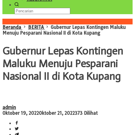
Konten Spesial
Beranda
BERITA
Gubernur Lepas Kontingen Maluku
Menuju Pesparani Nasional II di Kota Kupang
Gubernur Lepas Kontingen
Maluku Menuju Pesparani
Nasional II di Kota Kupang
admin
Oktober 19, 2022
Oktober 21, 2022
373 Dilihat