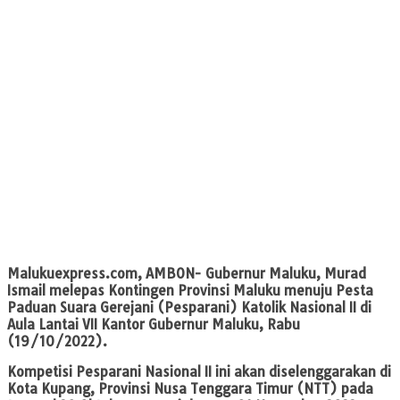
Malukuexpress.com
, AMBON- Gubernur Maluku, Murad
Ismail melepas Kontingen Provinsi Maluku menuju Pesta
Paduan Suara Gerejani (Pesparani) Katolik Nasional II di
Aula Lantai VII Kantor Gubernur Maluku, Rabu
(19/10/2022).
Kompetisi Pesparani Nasional II ini akan diselenggarakan di
Kota Kupang, Provinsi Nusa Tenggara Timur (NTT) pada