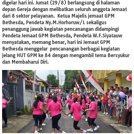
digelar hari ini. Jumat (29/8) berlangsung di halaman
depan Gereja dengan melibatkan seluruh anggota Jemaat
dari 8 sektor pelayanan. Ketua Majelis jemaat GPM
Bethesda, Pendeta Ny.M.Horhoruw/L sekaligus
penanggung jawab kegiatan pencanangan didampingi
Pendeta Jemaat GPM Bethesda, Pendeta W.F.Siyatauw
menyatakan, memang benar, hari ini Jemaat GPM
Bethesda menggelar pencanangan berbagai kegiatan
jelang HUT GPM ke 84 dengan mengambil tema Bersyukur
dan Membaharui Diri.