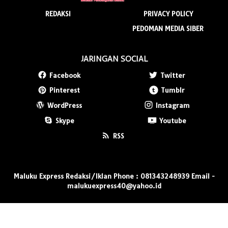
REDAKSI
PRIVACY POLICY
PEDOMAN MEDIA SIBER
JARINGAN SOCIAL
Facebook
Twitter
Pinterest
Tumblr
WordPress
Instagram
Skype
Youtube
RSS
Maluku Express Redaksi/Iklan Phone : 081343248939 Email -
malukuexpress40@yahoo.id