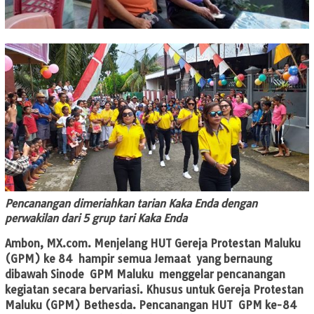
Pencanangan dimeriahkan tarian Kaka Enda dengan
perwakilan dari 5 grup tari Kaka Enda
Ambon, MX.com.
Menjelang HUT Gereja Protestan Maluku
(GPM) ke 84 hampir semua Jemaat yang bernaung
dibawah Sinode GPM Maluku menggelar pencanangan
kegiatan secara bervariasi. Khusus untuk Gereja Protestan
Maluku (GPM) Bethesda. Pencanangan HUT GPM ke-84