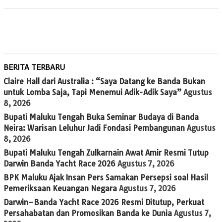
BERITA TERBARU
Claire Hall dari Australia : “Saya Datang ke Banda Bukan
untuk Lomba Saja, Tapi Menemui Adik-Adik Saya”
Agustus
8, 2026
Bupati Maluku Tengah Buka Seminar Budaya di Banda
Neira: Warisan Leluhur Jadi Fondasi Pembangunan
Agustus
8, 2026
Bupati Maluku Tengah Zulkarnain Awat Amir Resmi Tutup
Darwin Banda Yacht Race 2026
Agustus 7, 2026
BPK Maluku Ajak Insan Pers Samakan Persepsi soal Hasil
Pemeriksaan Keuangan Negara
Agustus 7, 2026
Darwin–Banda Yacht Race 2026 Resmi Ditutup, Perkuat
Persahabatan dan Promosikan Banda ke Dunia
Agustus 7,