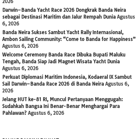
2026
Darwin–Banda Yacht Race 2026 Dongkrak Banda Neira
sebagai Destinasi Maritim dan Jalur Rempah Dunia
Agustus
6, 2026
Banda Neira Sukses Sambut Yacht Rally Internasional,
Ambon Sailing Community: “Come to Banda for Happiness”
Agustus 6, 2026
Welcome Ceremony Banda Race Dibuka Bupati Maluku
Tengah, Banda Siap Jadi Magnet Wisata Yacht Dunia
Agustus 6, 2026
Perkuat Diplomasi Maritim Indonesia, Kodaeral IX Sambut
Sail Darwin–Banda Race 2026 di Banda Neira
Agustus 6,
2026
Jelang HUT ke-81 RI, Muncul Pertanyaan Menggugah:
Sudahkah Bangsa Ini Benar-Benar Menghargai Para
Pahlawan?
Agustus 6, 2026