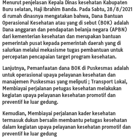
Menurut penjelasan Kepala Dinas kesehatan Kabupaten
Buru selatan, Haji Ibrahim Banda. Pada Sabtu, 28/8/2021
di rumah dinasnya mengatakan bahwa, Dana Bantuan
Operasional Kesehatan atau yang di sebut (BOK) adalah
Dana anggaran dan pendapatan belanja negara (APBN)
dari kementerian kesehatan dan merupakan bantuan
pemerintah pusat kepada pemerintah daerah yang di
salurkan melalui mekasisme tugas pembantuan untuk
percepatan pencapaian target program kesehatan.
Lanjutnya, Pemanfaatan dana BOK di Puskesmas adalah
untuk operasional upaya pelayanan kesehatan dan
manajemen Puskesmas yang meliputi ; Transport Lokal,
Membiayai perjalanan petugas kesehatan melakukan
kegiatan upaya pelayanan kesehatan promotif dan
preventif ke luar gedung.
Kemudian, Membiayai perjalanan kader kesehatan
termasuk dukun bersalin membantu petugas kesehatan
dalam kegiatan upaya pelayanan kesehatan promotif dan
preventif ke luar gedung