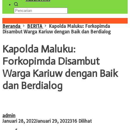
Konten Spesial
Beranda
BERITA
Kapolda Maluku: Forkopimda
Disambut Warga Kariuw dengan Baik dan Berdialog
Kapolda Maluku:
Forkopimda Disambut
Warga Kariuw dengan Baik
dan Berdialog
admin
Januari 28, 2022
Januari 29, 2022
316 Dilihat