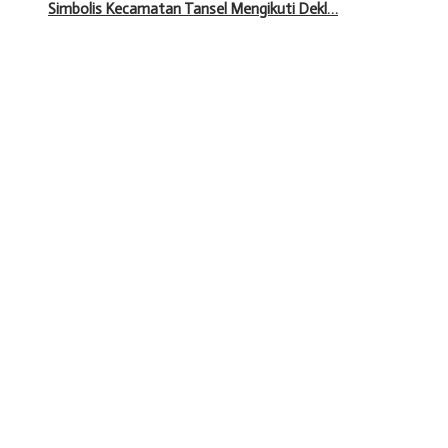
Simbolis Kecamatan Tansel Mengikuti Dekl…