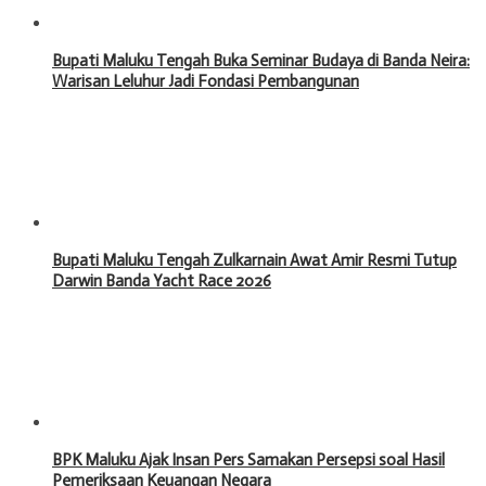
Bupati Maluku Tengah Buka Seminar Budaya di Banda Neira:
Warisan Leluhur Jadi Fondasi Pembangunan
Bupati Maluku Tengah Zulkarnain Awat Amir Resmi Tutup
Darwin Banda Yacht Race 2026
BPK Maluku Ajak Insan Pers Samakan Persepsi soal Hasil
Pemeriksaan Keuangan Negara