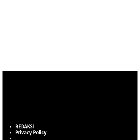
REDAKSI
Privacy Policy