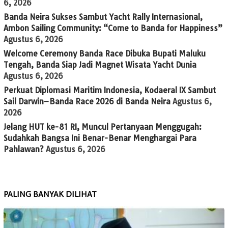
6, 2026
Banda Neira Sukses Sambut Yacht Rally Internasional,
Ambon Sailing Community: “Come to Banda for Happiness”
Agustus 6, 2026
Welcome Ceremony Banda Race Dibuka Bupati Maluku
Tengah, Banda Siap Jadi Magnet Wisata Yacht Dunia
Agustus 6, 2026
Perkuat Diplomasi Maritim Indonesia, Kodaeral IX Sambut
Sail Darwin–Banda Race 2026 di Banda Neira
Agustus 6,
2026
Jelang HUT ke-81 RI, Muncul Pertanyaan Menggugah:
Sudahkah Bangsa Ini Benar-Benar Menghargai Para
Pahlawan?
Agustus 6, 2026
PALING BANYAK DILIHAT