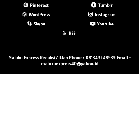
Pinterest
Tumblr
WordPress
Instagram
Skype
Youtube
RSS
Maluku Express Redaksi/Iklan Phone : 081343248939 Email -
malukuexpress40@yahoo.id