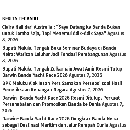
BERITA TERBARU
Claire Hall dari Australia : “Saya Datang ke Banda Bukan
untuk Lomba Saja, Tapi Menemui Adik-Adik Saya”
Agustus
8, 2026
Bupati Maluku Tengah Buka Seminar Budaya di Banda
Neira: Warisan Leluhur Jadi Fondasi Pembangunan
Agustus
8, 2026
Bupati Maluku Tengah Zulkarnain Awat Amir Resmi Tutup
Darwin Banda Yacht Race 2026
Agustus 7, 2026
BPK Maluku Ajak Insan Pers Samakan Persepsi soal Hasil
Pemeriksaan Keuangan Negara
Agustus 7, 2026
Darwin–Banda Yacht Race 2026 Resmi Ditutup, Perkuat
Persahabatan dan Promosikan Banda ke Dunia
Agustus 7,
2026
Darwin–Banda Yacht Race 2026 Dongkrak Banda Neira
sebagai Destinasi Maritim dan Jalur Rempah Dunia
Agustus