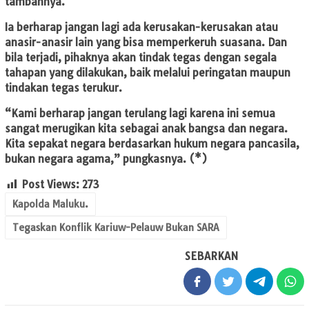
tambahnya.
Ia berharap jangan lagi ada kerusakan-kerusakan atau
anasir-anasir lain yang bisa memperkeruh suasana. Dan
bila terjadi, pihaknya akan tindak tegas dengan segala
tahapan yang dilakukan, baik melalui peringatan maupun
tindakan tegas terukur.
“Kami berharap jangan terulang lagi karena ini semua
sangat merugikan kita sebagai anak bangsa dan negara.
Kita sepakat negara berdasarkan hukum negara pancasila,
bukan negara agama,” pungkasnya. (*)
Post Views:
273
Kapolda Maluku.
Tegaskan Konflik Kariuw-Pelauw Bukan SARA
SEBARKAN