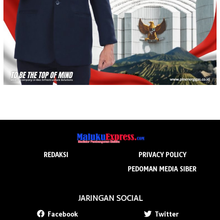
REDAKSI
PRIVACY POLICY
PEDOMAN MEDIA SIBER
JARINGAN SOCIAL
Facebook
Twitter