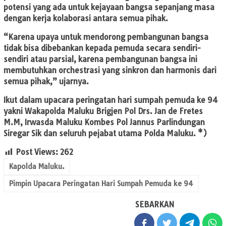
potensi yang ada untuk kejayaan bangsa sepanjang masa
dengan kerja kolaborasi antara semua pihak.
“Karena upaya untuk mendorong pembangunan bangsa
tidak bisa dibebankan kepada pemuda secara sendiri-
sendiri atau parsial, karena pembangunan bangsa ini
membutuhkan orchestrasi yang sinkron dan harmonis dari
semua pihak,” ujarnya.
Ikut dalam upacara peringatan hari sumpah pemuda ke 94
yakni Wakapolda Maluku Brigjen Pol Drs. Jan de Fretes
M.M, Irwasda Maluku Kombes Pol Jannus Parlindungan
Siregar Sik dan seluruh pejabat utama Polda Maluku. *)
Post Views:
262
Kapolda Maluku.
Pimpin Upacara Peringatan Hari Sumpah Pemuda ke 94
SEBARKAN