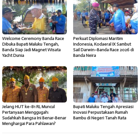
Welcome Ceremony Banda Race
Perkuat Diplomasi Maritim
Dibuka Bupati Maluku Tengah,
Indonesia, Kodaeral IX Sambut
Banda Siap Jadi Magnet Wisata
Sail Darwin–Banda Race 2026 di
Yacht Dunia
Banda Neira
Jelang HUT ke-81 RI, Muncul
Bupati Maluku Tengah Apresiasi
Pertanyaan Menggugah:
Inovasi Perpustakaan Rumah
Sudahkah Bangsa Ini Benar-Benar
Bambu di Negeri Tanah Rata
Menghargai Para Pahlawan?