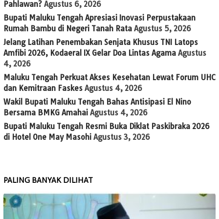
Pahlawan?
Agustus 6, 2026
Bupati Maluku Tengah Apresiasi Inovasi Perpustakaan
Rumah Bambu di Negeri Tanah Rata
Agustus 5, 2026
Jelang Latihan Penembakan Senjata Khusus TNI Latops
Amfibi 2026, Kodaeral IX Gelar Doa Lintas Agama
Agustus
4, 2026
Maluku Tengah Perkuat Akses Kesehatan Lewat Forum UHC
dan Kemitraan Faskes
Agustus 4, 2026
Wakil Bupati Maluku Tengah Bahas Antisipasi El Nino
Bersama BMKG Amahai
Agustus 4, 2026
Bupati Maluku Tengah Resmi Buka Diklat Paskibraka 2026
di Hotel One May Masohi
Agustus 3, 2026
PALING BANYAK DILIHAT