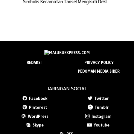
Simbolis Kecamatan Tansel Mengikuti Dekl…
REDAKSI
PRIVACY POLICY
PEDOMAN MEDIA SIBER
JARINGAN SOCIAL
Facebook
Twitter
Pinterest
Tumblr
WordPress
Instagram
Skype
Youtube