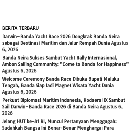
BERITA TERBARU
Darwin–Banda Yacht Race 2026 Dongkrak Banda Neira
sebagai Destinasi Maritim dan Jalur Rempah Dunia
Agustus
6, 2026
Banda Neira Sukses Sambut Yacht Rally Internasional,
Ambon Sailing Community: “Come to Banda for Happiness”
Agustus 6, 2026
Welcome Ceremony Banda Race Dibuka Bupati Maluku
Tengah, Banda Siap Jadi Magnet Wisata Yacht Dunia
Agustus 6, 2026
Perkuat Diplomasi Maritim Indonesia, Kodaeral IX Sambut
Sail Darwin–Banda Race 2026 di Banda Neira
Agustus 6,
2026
Jelang HUT ke-81 RI, Muncul Pertanyaan Menggugah:
Sudahkah Bangsa Ini Benar-Benar Menghargai Para