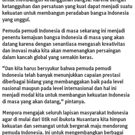
ketangguhan dan persatuan yang kuat dapat menjadi suatu
kekuatan untuk membangun peradaban bangsa Indonesia
yang unggul.
Pemuda pemudi Indonesia di masa sekarang ini menjadi
penentu kemajuan bangsa Indonesia di masa yang akan
datang karena dengan senantiasa mengasah kreativitas
dan inovasi maka kita akan memenangkan persaingan
dalam kancah global yang semakin keras.
“Dan kita harus bersyukur bahwa pemuda pemudi
Indonesia telah banyak menunjukkan capaian prestasi
diberbagai bidang yang membanggakan baik pada level
nasional maupun pada level internasional dan hal ini
menjadi modal kita untuk membangun kekuatan Indonesia
di masa yang akan datang,” pintanya.
Menpora mengajak seluruh lapisan masyarakat Indonesia
agar di mulai dari titik nol ibukota Nusantara kita himpun
kekuatan dan semangat untuk bergerak maju mendorong
pemuda Indonesia. Ini untuk mengembangkan berbagai