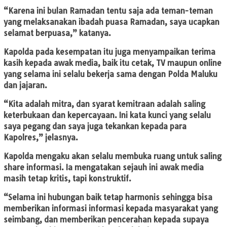
“Karena ini bulan Ramadan tentu saja ada teman-teman
yang melaksanakan ibadah puasa Ramadan, saya ucapkan
selamat berpuasa,” katanya.
Kapolda pada kesempatan itu juga menyampaikan terima
kasih kepada awak media, baik itu cetak, TV maupun online
yang selama ini selalu bekerja sama dengan Polda Maluku
dan jajaran.
“Kita adalah mitra, dan syarat kemitraan adalah saling
keterbukaan dan kepercayaan. Ini kata kunci yang selalu
saya pegang dan saya juga tekankan kepada para
Kapolres,” jelasnya.
Kapolda mengaku akan selalu membuka ruang untuk saling
share informasi. Ia mengatakan sejauh ini awak media
masih tetap kritis, tapi konstruktif.
“Selama ini hubungan baik tetap harmonis sehingga bisa
memberikan informasi informasi kepada masyarakat yang
seimbang, dan memberikan pencerahan kepada supaya