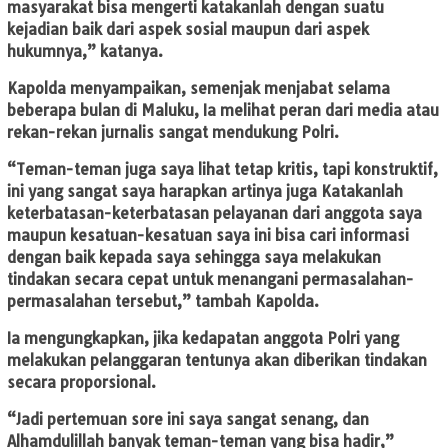
masyarakat bisa mengerti katakanlah dengan suatu
kejadian baik dari aspek sosial maupun dari aspek
hukumnya,” katanya.
Kapolda menyampaikan, semenjak menjabat selama
beberapa bulan di Maluku, Ia melihat peran dari media atau
rekan-rekan jurnalis sangat mendukung Polri.
“Teman-teman juga saya lihat tetap kritis, tapi konstruktif,
ini yang sangat saya harapkan artinya juga Katakanlah
keterbatasan-keterbatasan pelayanan dari anggota saya
maupun kesatuan-kesatuan saya ini bisa cari informasi
dengan baik kepada saya sehingga saya melakukan
tindakan secara cepat untuk menangani permasalahan-
permasalahan tersebut,” tambah Kapolda.
Ia mengungkapkan, jika kedapatan anggota Polri yang
melakukan pelanggaran tentunya akan diberikan tindakan
secara proporsional.
“Jadi pertemuan sore ini saya sangat senang, dan
Alhamdulillah banyak teman-teman yang bisa hadir,”