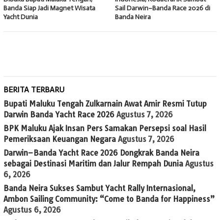
Banda Siap Jadi Magnet Wisata
Sail Darwin–Banda Race 2026 di
Yacht Dunia
Banda Neira
BERITA TERBARU
Bupati Maluku Tengah Zulkarnain Awat Amir Resmi Tutup
Darwin Banda Yacht Race 2026
Agustus 7, 2026
BPK Maluku Ajak Insan Pers Samakan Persepsi soal Hasil
Pemeriksaan Keuangan Negara
Agustus 7, 2026
Darwin–Banda Yacht Race 2026 Dongkrak Banda Neira
sebagai Destinasi Maritim dan Jalur Rempah Dunia
Agustus
6, 2026
Banda Neira Sukses Sambut Yacht Rally Internasional,
Ambon Sailing Community: “Come to Banda for Happiness”
Agustus 6, 2026