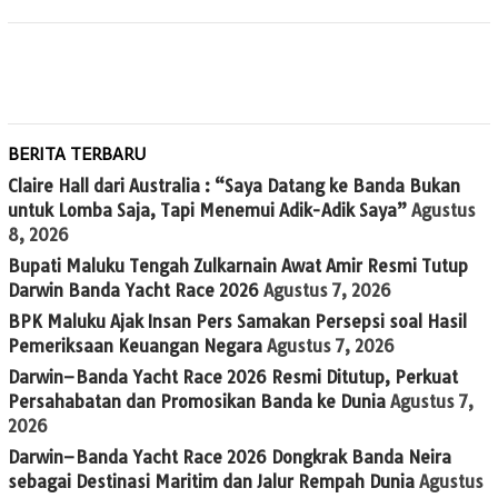
BERITA TERBARU
Claire Hall dari Australia : “Saya Datang ke Banda Bukan
untuk Lomba Saja, Tapi Menemui Adik-Adik Saya”
Agustus
8, 2026
Bupati Maluku Tengah Zulkarnain Awat Amir Resmi Tutup
Darwin Banda Yacht Race 2026
Agustus 7, 2026
BPK Maluku Ajak Insan Pers Samakan Persepsi soal Hasil
Pemeriksaan Keuangan Negara
Agustus 7, 2026
Darwin–Banda Yacht Race 2026 Resmi Ditutup, Perkuat
Persahabatan dan Promosikan Banda ke Dunia
Agustus 7,
2026
Darwin–Banda Yacht Race 2026 Dongkrak Banda Neira
sebagai Destinasi Maritim dan Jalur Rempah Dunia
Agustus