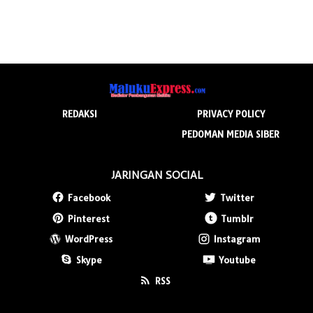
REDAKSI
PRIVACY POLICY
PEDOMAN MEDIA SIBER
JARINGAN SOCIAL
Facebook
Twitter
Pinterest
Tumblr
WordPress
Instagram
Skype
Youtube
RSS