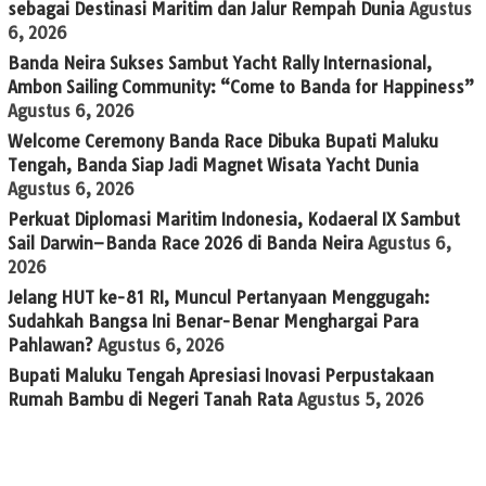
sebagai Destinasi Maritim dan Jalur Rempah Dunia
Agustus
6, 2026
Banda Neira Sukses Sambut Yacht Rally Internasional,
Ambon Sailing Community: “Come to Banda for Happiness”
Agustus 6, 2026
Welcome Ceremony Banda Race Dibuka Bupati Maluku
Tengah, Banda Siap Jadi Magnet Wisata Yacht Dunia
Agustus 6, 2026
Perkuat Diplomasi Maritim Indonesia, Kodaeral IX Sambut
Sail Darwin–Banda Race 2026 di Banda Neira
Agustus 6,
2026
Jelang HUT ke-81 RI, Muncul Pertanyaan Menggugah:
Sudahkah Bangsa Ini Benar-Benar Menghargai Para
Pahlawan?
Agustus 6, 2026
Bupati Maluku Tengah Apresiasi Inovasi Perpustakaan
Rumah Bambu di Negeri Tanah Rata
Agustus 5, 2026