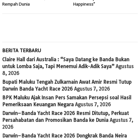
Rempah Dunia
Happiness”
BERITA TERBARU
Claire Hall dari Australia : “Saya Datang ke Banda Bukan
untuk Lomba Saja, Tapi Menemui Adik-Adik Saya”
Agustus
8, 2026
Bupati Maluku Tengah Zulkarnain Awat Amir Resmi Tutup
Darwin Banda Yacht Race 2026
Agustus 7, 2026
BPK Maluku Ajak Insan Pers Samakan Persepsi soal Hasil
Pemeriksaan Keuangan Negara
Agustus 7, 2026
Darwin–Banda Yacht Race 2026 Resmi Ditutup, Perkuat
Persahabatan dan Promosikan Banda ke Dunia
Agustus 7,
2026
Darwin–Banda Yacht Race 2026 Dongkrak Banda Neira