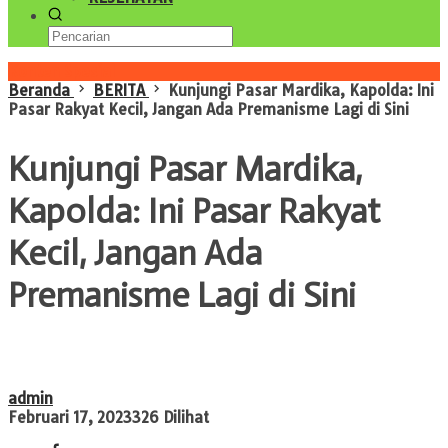
Konten Spesial
Beranda
BERITA
Kunjungi Pasar Mardika, Kapolda: Ini
Pasar Rakyat Kecil, Jangan Ada Premanisme Lagi di Sini
Kunjungi Pasar Mardika,
Kapolda: Ini Pasar Rakyat
Kecil, Jangan Ada
Premanisme Lagi di Sini
admin
Februari 17, 2023
326 Dilihat