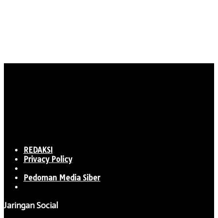
REDAKSI
Privacy Policy
Pedoman Media Siber
Jaringan Social