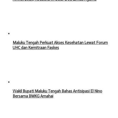
Maluku Tengah Perkuat Akses Kesehatan Lewat Forum
UHC dan Kemitraan Faskes
Wakil Bupati Maluku Tengah Bahas Antisipasi El Nino
Bersama BMKG Amahai