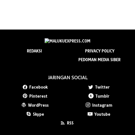
REDAKSI
PRIVACY POLICY
PEDOMAN MEDIA SIBER
JARINGAN SOCIAL
Facebook
Twitter
Pinterest
Tumblr
WordPress
Instagram
Skype
Youtube
RSS