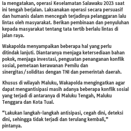
Ia mengatakan, operasi Keselamatan Salawaku 2023 saat
ini tengah berjalan. Laksanakan operasi secara persuasif
dan humanis dalam mencegah terjadinya pelanggaran lalu
lintas oleh masyarakat. Berikan pembinaan dan penyuluhan
kepada masyarakat tentang tata tertib berlalu lintas di
jalan raya.
Wakapolda menyampaikan beberapa hal yang perlu
ditindak lanjuti. Diantaranya menjaga ketersediaan bahan
pokok, menjaga investasi, penguatan penanganan konflik
sosial, pemetaan kerawanan Pemilu dan
sinergitas/soliditas dengan TNI dan pemerintah daerah.
Khusus di wilayah Maluku, Wakapolda mengingatkan agar
dapat mengantisipasi masih adanya beberapa konflik sosial
yang terjadi di antaranya di Maluku Tengah, Maluku
Tenggara dan Kota Tual.
“Lakukan langkah-langkah antisipasi, cegah dini, deteksi
dini, sehingga tidak terjadi dan terulang kembali,”
pintanya.