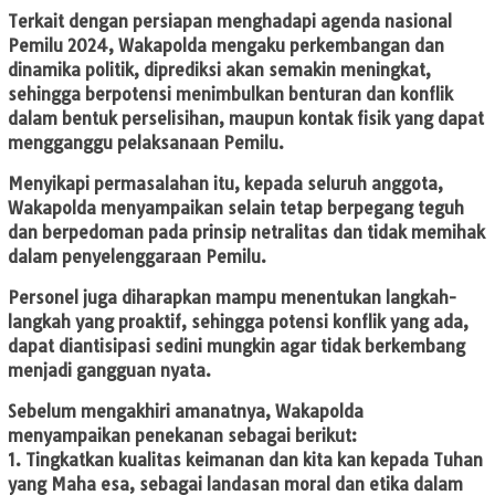
Terkait dengan persiapan menghadapi agenda nasional
Pemilu 2024, Wakapolda mengaku perkembangan dan
dinamika politik, diprediksi akan semakin meningkat,
sehingga berpotensi menimbulkan benturan dan konflik
dalam bentuk perselisihan, maupun kontak fisik yang dapat
mengganggu pelaksanaan Pemilu.
Menyikapi permasalahan itu, kepada seluruh anggota,
Wakapolda menyampaikan selain tetap berpegang teguh
dan berpedoman pada prinsip netralitas dan tidak memihak
dalam penyelenggaraan Pemilu.
Personel juga diharapkan mampu menentukan langkah-
langkah yang proaktif, sehingga potensi konflik yang ada,
dapat diantisipasi sedini mungkin agar tidak berkembang
menjadi gangguan nyata.
Sebelum mengakhiri amanatnya, Wakapolda
menyampaikan penekanan sebagai berikut:
1. Tingkatkan kualitas keimanan dan kita kan kepada Tuhan
yang Maha esa, sebagai landasan moral dan etika dalam