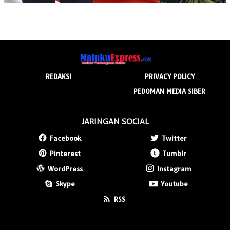
REDAKSI
PRIVACY POLICY
PEDOMAN MEDIA SIBER
JARINGAN SOCIAL
Facebook
Twitter
Pinterest
Tumblr
WordPress
Instagram
Skype
Youtube
RSS