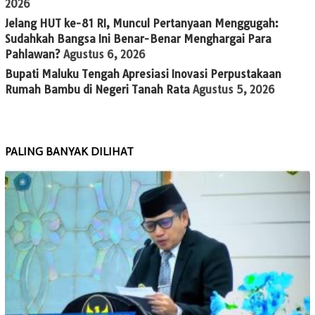
2026
Jelang HUT ke-81 RI, Muncul Pertanyaan Menggugah:
Sudahkah Bangsa Ini Benar-Benar Menghargai Para
Pahlawan?
Agustus 6, 2026
Bupati Maluku Tengah Apresiasi Inovasi Perpustakaan
Rumah Bambu di Negeri Tanah Rata
Agustus 5, 2026
PALING BANYAK DILIHAT