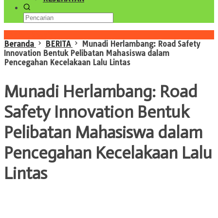
Konten Spesial
Beranda
BERITA
Munadi Herlambang: Road Safety
Innovation Bentuk Pelibatan Mahasiswa dalam
Pencegahan Kecelakaan Lalu Lintas
Munadi Herlambang: Road
Safety Innovation Bentuk
Pelibatan Mahasiswa dalam
Pencegahan Kecelakaan Lalu
Lintas