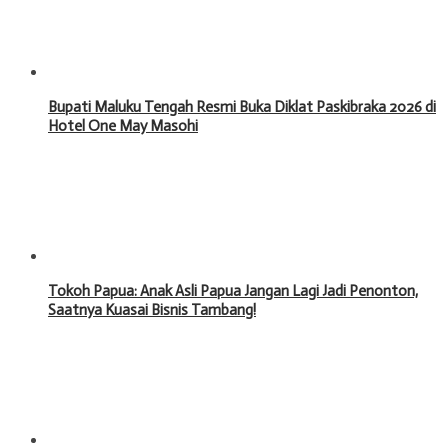
Bupati Maluku Tengah Resmi Buka Diklat Paskibraka 2026 di
Hotel One May Masohi
Tokoh Papua: Anak Asli Papua Jangan Lagi Jadi Penonton,
Saatnya Kuasai Bisnis Tambang!