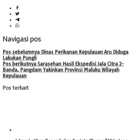
Navigasi pos
Pos sebelumnya
Dinas Perikanan Kepulauan Aru Diduga
Lakukan Pungli
Pos berikutnya
Sarasehan Hasil Ekspedisi Jala Citra 2-
Banda, Pangdam Yakinkan Provinsi Maluku Wilayah
Kepulauan
Pos terkait