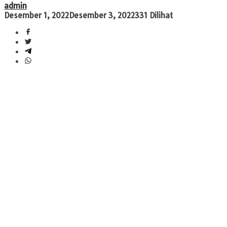
admin
Desember 1, 2022
Desember 3, 2022
331 Dilihat