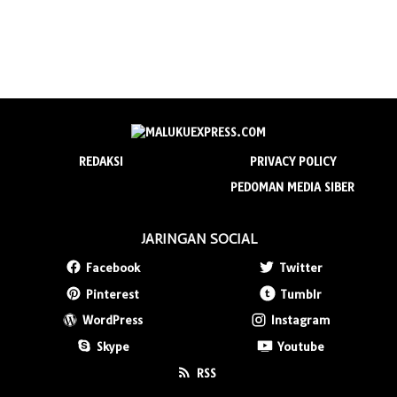
REDAKSI
PRIVACY POLICY
PEDOMAN MEDIA SIBER
JARINGAN SOCIAL
Facebook
Twitter
Pinterest
Tumblr
WordPress
Instagram
Skype
Youtube
RSS