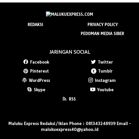
REDAKSI
PRIVACY POLICY
PEDOMAN MEDIA SIBER
JARINGAN SOCIAL
Facebook
Twitter
Pinterest
Tumblr
WordPress
Instagram
Skype
Youtube
RSS
Maluku Express Redaksi/Iklan Phone : 081343248939 Email -
malukuexpress40@yahoo.id