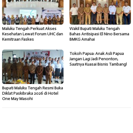
Maluku Tengah Perkuat Akses
Wakil Bupati Maluku Tengah
Kesehatan Lewat Forum UHC dan
Bahas Antisipasi El Nino Bersama
Kemitraan Faskes
BMKG Amahai
Tokoh Papua: Anak Asli Papua
Jangan Lagi Jadi Penonton,
Saatnya Kuasai Bisnis Tambang!
Bupati Maluku Tengah Resmi Buka
Diklat Paskibraka 2026 di Hotel
One May Masohi