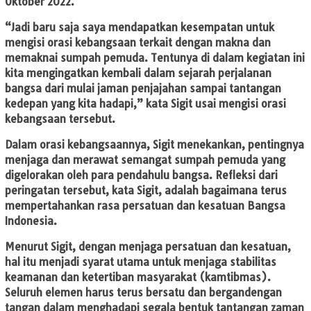
Oktober 2022.
“Jadi baru saja saya mendapatkan kesempatan untuk
mengisi orasi kebangsaan terkait dengan makna dan
memaknai sumpah pemuda. Tentunya di dalam kegiatan ini
kita mengingatkan kembali dalam sejarah perjalanan
bangsa dari mulai jaman penjajahan sampai tantangan
kedepan yang kita hadapi,” kata Sigit usai mengisi orasi
kebangsaan tersebut.
Dalam orasi kebangsaannya, Sigit menekankan, pentingnya
menjaga dan merawat semangat sumpah pemuda yang
digelorakan oleh para pendahulu bangsa. Refleksi dari
peringatan tersebut, kata Sigit, adalah bagaimana terus
mempertahankan rasa persatuan dan kesatuan Bangsa
Indonesia.
Menurut Sigit, dengan menjaga persatuan dan kesatuan,
hal itu menjadi syarat utama untuk menjaga stabilitas
keamanan dan ketertiban masyarakat (kamtibmas).
Seluruh elemen harus terus bersatu dan bergandengan
tangan dalam menghadapi segala bentuk tantangan zaman