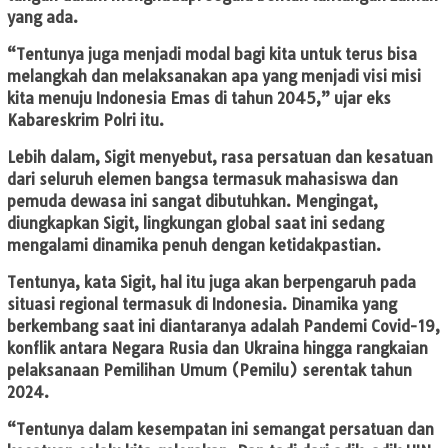
yang ada.
“Tentunya juga menjadi modal bagi kita untuk terus bisa
melangkah dan melaksanakan apa yang menjadi visi misi
kita menuju Indonesia Emas di tahun 2045,” ujar eks
Kabareskrim Polri itu.
Lebih dalam, Sigit menyebut, rasa persatuan dan kesatuan
dari seluruh elemen bangsa termasuk mahasiswa dan
pemuda dewasa ini sangat dibutuhkan. Mengingat,
diungkapkan Sigit, lingkungan global saat ini sedang
mengalami dinamika penuh dengan ketidakpastian.
Tentunya, kata Sigit, hal itu juga akan berpengaruh pada
situasi regional termasuk di Indonesia. Dinamika yang
berkembang saat ini diantaranya adalah Pandemi Covid-19,
konflik antara Negara Rusia dan Ukraina hingga rangkaian
pelaksanaan Pemilihan Umum (Pemilu) serentak tahun
2024.
“Tentunya dalam kesempatan ini semangat persatuan dan