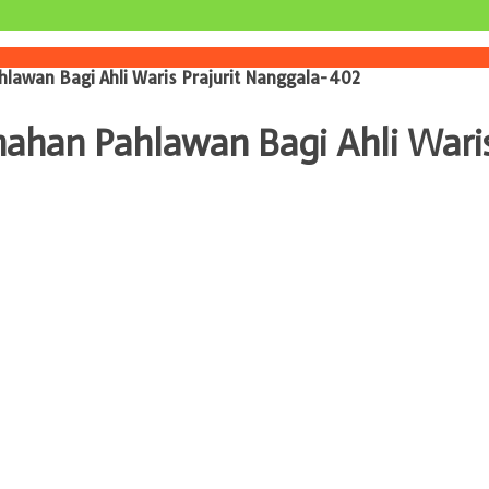
lawan Bagi Ahli Waris Prajurit Nanggala-402
ahan Pahlawan Bagi Ahli Waris