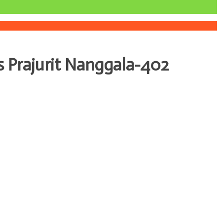
 Prajurit Nanggala-402