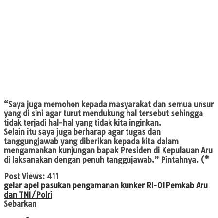
“Saya juga memohon kepada masyarakat dan semua unsur
yang di sini agar turut mendukung hal tersebut sehingga
tidak terjadi hal-hal yang tidak kita inginkan.
Selain itu saya juga berharap agar tugas dan
tanggungjawab yang diberikan kepada kita dalam
mengamankan kunjungan bapak Presiden di Kepulauan Aru
di laksanakan dengan penuh tanggujawab.” Pintahnya. (*
Post Views:
411
gelar apel pasukan pengamanan kunker RI-01
Pemkab Aru
dan TNI/Polri
Sebarkan