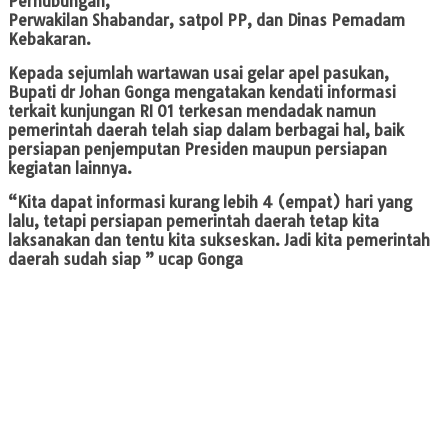
Perhubungan,
Perwakilan Shabandar, satpol PP, dan Dinas Pemadam
Kebakaran.
Kepada sejumlah wartawan usai gelar apel pasukan,
Bupati dr Johan Gonga mengatakan kendati informasi
terkait kunjungan RI 01 terkesan mendadak namun
pemerintah daerah telah siap dalam berbagai hal, baik
persiapan penjemputan Presiden maupun persiapan
kegiatan lainnya.
“Kita dapat informasi kurang lebih 4 (empat) hari yang
lalu, tetapi persiapan pemerintah daerah tetap kita
laksanakan dan tentu kita sukseskan. Jadi kita pemerintah
daerah sudah siap ” ucap Gonga