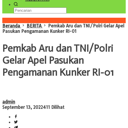
Konten Spesial
Beranda
BERITA
Pemkab Aru dan TNI/Polri Gelar Apel
Pasukan Pengamanan Kunker RI-01
Pemkab Aru dan TNI/Polri
Gelar Apel Pasukan
Pengamanan Kunker RI-01
admin
September 13, 2022
411 Dilihat