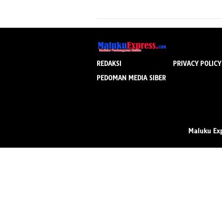
REDAKSI
PRIVACY POLICY
PEDOMAN MEDIA SIBER
Maluku Ex