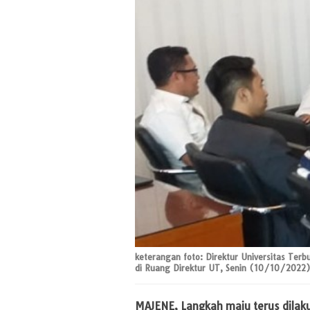
keterangan foto: Direktur Universitas Te
di Ruang Direktur UT, Senin (10/10/2022)
MAJENE,
Langkah maju terus dilak