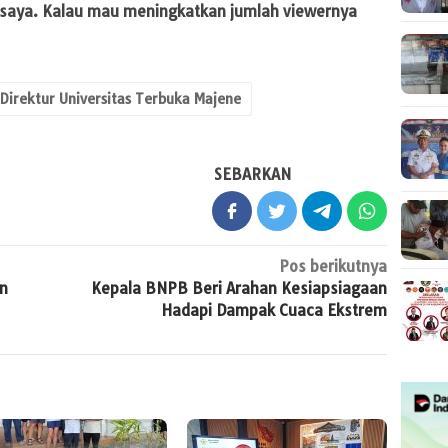
saya. Kalau mau meningkatkan jumlah viewernya
 Direktur Universitas Terbuka Majene
SEBARKAN
Pos berikutnya
an
Kepala BNPB Beri Arahan Kesiapsiagaan
Hadapi Dampak Cuaca Ekstrem