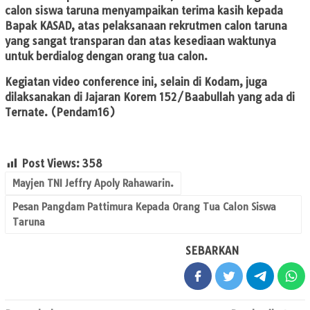
calon siswa taruna menyampaikan terima kasih kepada
Bapak KASAD, atas pelaksanaan rekrutmen calon taruna
yang sangat transparan dan atas kesediaan waktunya
untuk berdialog dengan orang tua calon.
Kegiatan video conference ini, selain di Kodam, juga
dilaksanakan di Jajaran Korem 152/Baabullah yang ada di
Ternate.
(Pendam16)
Post Views:
358
Mayjen TNI Jeffry Apoly Rahawarin.
Pesan Pangdam Pattimura Kepada Orang Tua Calon Siswa
Taruna
SEBARKAN