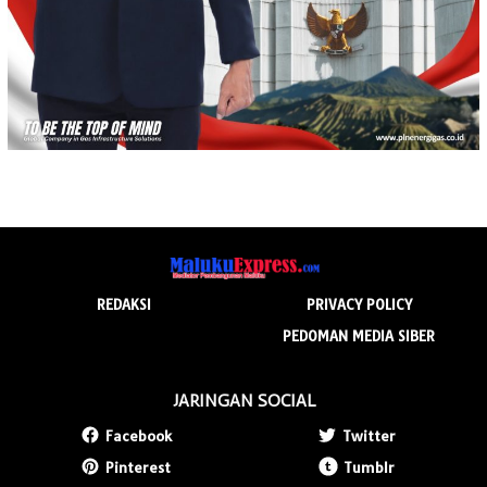
REDAKSI
PRIVACY POLICY
PEDOMAN MEDIA SIBER
JARINGAN SOCIAL
Facebook
Twitter
Pinterest
Tumblr