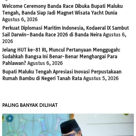
Welcome Ceremony Banda Race Dibuka Bupati Maluku
Tengah, Banda Siap Jadi Magnet Wisata Yacht Dunia
Agustus 6, 2026
Perkuat Diplomasi Maritim Indonesia, Kodaeral IX Sambut
Sail Darwin–Banda Race 2026 di Banda Neira
Agustus 6,
2026
Jelang HUT ke-81 RI, Muncul Pertanyaan Menggugah:
Sudahkah Bangsa Ini Benar-Benar Menghargai Para
Pahlawan?
Agustus 6, 2026
Bupati Maluku Tengah Apresiasi Inovasi Perpustakaan
Rumah Bambu di Negeri Tanah Rata
Agustus 5, 2026
PALING BANYAK DILIHAT