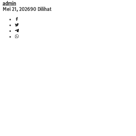
admin
Mei 21, 2026
90 Dilihat