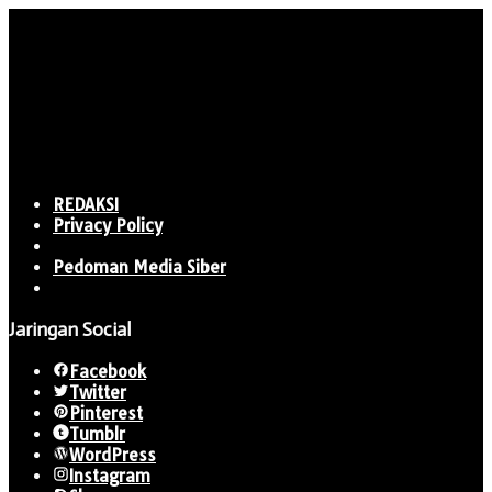
REDAKSI
Privacy Policy
Pedoman Media Siber
Jaringan Social
Facebook
Twitter
Pinterest
Tumblr
WordPress
Instagram