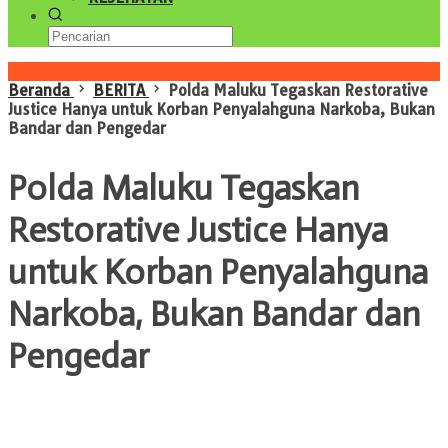
Konten Spesial
Beranda
BERITA
Polda Maluku Tegaskan Restorative
Justice Hanya untuk Korban Penyalahguna Narkoba, Bukan
Bandar dan Pengedar
Polda Maluku Tegaskan
Restorative Justice Hanya
untuk Korban Penyalahguna
Narkoba, Bukan Bandar dan
Pengedar