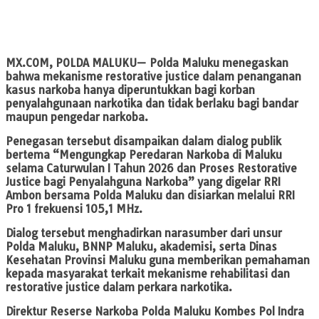
MX.COM
, POLDA MALUKU— Polda Maluku menegaskan
bahwa mekanisme restorative justice dalam penanganan
kasus narkoba hanya diperuntukkan bagi korban
penyalahgunaan narkotika dan tidak berlaku bagi bandar
maupun pengedar narkoba.
Penegasan tersebut disampaikan dalam dialog publik
bertema “Mengungkap Peredaran Narkoba di Maluku
selama Caturwulan I Tahun 2026 dan Proses Restorative
Justice bagi Penyalahguna Narkoba” yang digelar RRI
Ambon bersama Polda Maluku dan disiarkan melalui RRI
Pro 1 frekuensi 105,1 MHz.
Dialog tersebut menghadirkan narasumber dari unsur
Polda Maluku, BNNP Maluku, akademisi, serta Dinas
Kesehatan Provinsi Maluku guna memberikan pemahaman
kepada masyarakat terkait mekanisme rehabilitasi dan
restorative justice dalam perkara narkotika.
Direktur Reserse Narkoba Polda Maluku Kombes Pol Indra