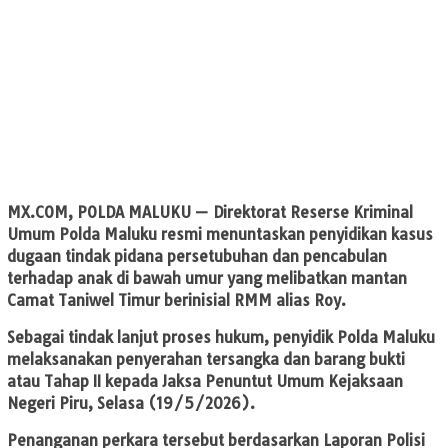
MX.COM
, POLDA MALUKU — Direktorat Reserse Kriminal
Umum Polda Maluku resmi menuntaskan penyidikan kasus
dugaan tindak pidana persetubuhan dan pencabulan
terhadap anak di bawah umur yang melibatkan mantan
Camat Taniwel Timur berinisial RMM alias Roy.
Sebagai tindak lanjut proses hukum, penyidik Polda Maluku
melaksanakan penyerahan tersangka dan barang bukti
atau Tahap II kepada Jaksa Penuntut Umum Kejaksaan
Negeri Piru, Selasa (19/5/2026).
Penanganan perkara tersebut berdasarkan Laporan Polisi