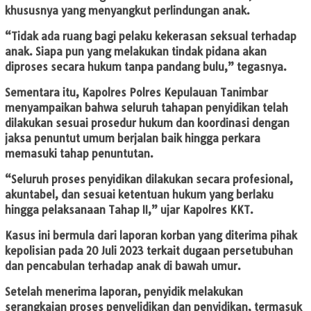
khususnya yang menyangkut perlindungan anak.
“Tidak ada ruang bagi pelaku kekerasan seksual terhadap
anak. Siapa pun yang melakukan tindak pidana akan
diproses secara hukum tanpa pandang bulu,” tegasnya.
Sementara itu, Kapolres Polres Kepulauan Tanimbar
menyampaikan bahwa seluruh tahapan penyidikan telah
dilakukan sesuai prosedur hukum dan koordinasi dengan
jaksa penuntut umum berjalan baik hingga perkara
memasuki tahap penuntutan.
“Seluruh proses penyidikan dilakukan secara profesional,
akuntabel, dan sesuai ketentuan hukum yang berlaku
hingga pelaksanaan Tahap II,” ujar Kapolres KKT.
Kasus ini bermula dari laporan korban yang diterima pihak
kepolisian pada 20 Juli 2023 terkait dugaan persetubuhan
dan pencabulan terhadap anak di bawah umur.
Setelah menerima laporan, penyidik melakukan
serangkaian proses penyelidikan dan penyidikan, termasuk