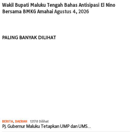
Wakil Bupati Maluku Tengah Bahas Antisipasi El Nino
Bersama BMKG Amahai
Agustus 4, 2026
PALING BANYAK DILIHAT
BERITA
,
DAERAH
12178 Dilihat
Pj. Gubernur Maluku Tetapkan UMP dan UMS…