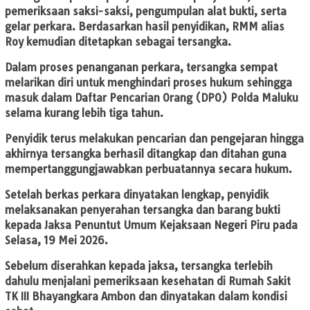
pemeriksaan saksi-saksi, pengumpulan alat bukti, serta
gelar perkara. Berdasarkan hasil penyidikan, RMM alias
Roy kemudian ditetapkan sebagai tersangka.
Dalam proses penanganan perkara, tersangka sempat
melarikan diri untuk menghindari proses hukum sehingga
masuk dalam Daftar Pencarian Orang (DPO) Polda Maluku
selama kurang lebih tiga tahun.
Penyidik terus melakukan pencarian dan pengejaran hingga
akhirnya tersangka berhasil ditangkap dan ditahan guna
mempertanggungjawabkan perbuatannya secara hukum.
Setelah berkas perkara dinyatakan lengkap, penyidik
melaksanakan penyerahan tersangka dan barang bukti
kepada Jaksa Penuntut Umum Kejaksaan Negeri Piru pada
Selasa, 19 Mei 2026.
Sebelum diserahkan kepada jaksa, tersangka terlebih
dahulu menjalani pemeriksaan kesehatan di Rumah Sakit
TK III Bhayangkara Ambon dan dinyatakan dalam kondisi