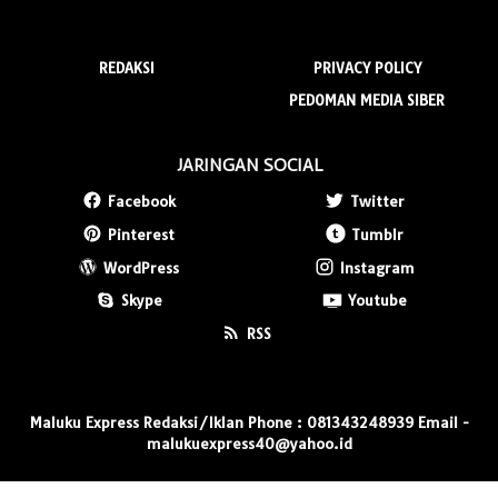
REDAKSI
PRIVACY POLICY
PEDOMAN MEDIA SIBER
JARINGAN SOCIAL
Facebook
Twitter
Pinterest
Tumblr
WordPress
Instagram
Skype
Youtube
RSS
Maluku Express Redaksi/Iklan Phone : 081343248939 Email -
malukuexpress40@yahoo.id