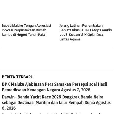
Bupati Maluku Tengah Apresiasi
Jelang Latihan Penembakan
Inovasi Perpustakaan Rumah
Senjata Khusus TNI Latops Amfibi
Bambu di Negeri Tanah Rata
2026, Kodaeral IX Gelar Doa
Lintas Agama
BERITA TERBARU
BPK Maluku Ajak Insan Pers Samakan Persepsi soal Hasil
Pemeriksaan Keuangan Negara
Agustus 7, 2026
Darwin–Banda Yacht Race 2026 Dongkrak Banda Neira
sebagai Destinasi Maritim dan Jalur Rempah Dunia
Agustus
6, 2026