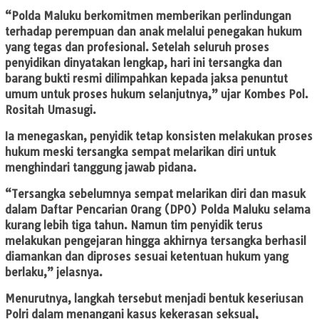
“Polda Maluku berkomitmen memberikan perlindungan
terhadap perempuan dan anak melalui penegakan hukum
yang tegas dan profesional. Setelah seluruh proses
penyidikan dinyatakan lengkap, hari ini tersangka dan
barang bukti resmi dilimpahkan kepada jaksa penuntut
umum untuk proses hukum selanjutnya,” ujar Kombes Pol.
Rositah Umasugi.
Ia menegaskan, penyidik tetap konsisten melakukan proses
hukum meski tersangka sempat melarikan diri untuk
menghindari tanggung jawab pidana.
“Tersangka sebelumnya sempat melarikan diri dan masuk
dalam Daftar Pencarian Orang (DPO) Polda Maluku selama
kurang lebih tiga tahun. Namun tim penyidik terus
melakukan pengejaran hingga akhirnya tersangka berhasil
diamankan dan diproses sesuai ketentuan hukum yang
berlaku,” jelasnya.
Menurutnya, langkah tersebut menjadi bentuk keseriusan
Polri dalam menangani kasus kekerasan seksual,