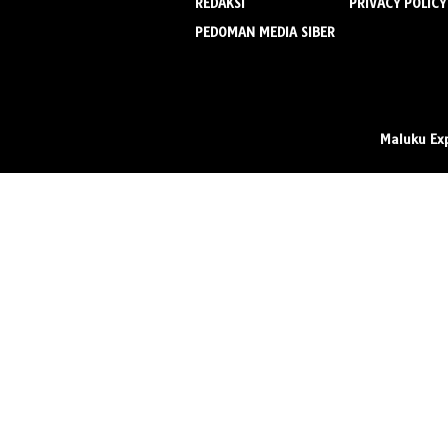
REDAKSI
PRIVACY POLICY
PEDOMAN MEDIA SIBER
Maluku Ex