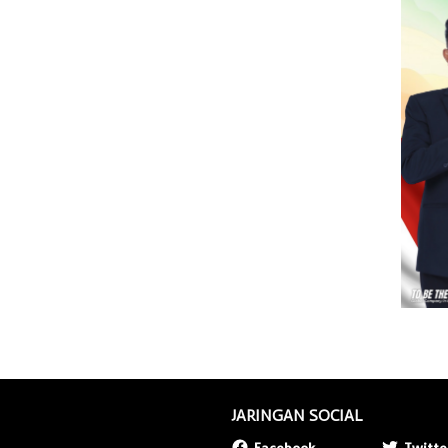
JARINGAN SOCIAL