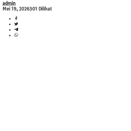
admin
Mei 19, 2026
301 Dilihat