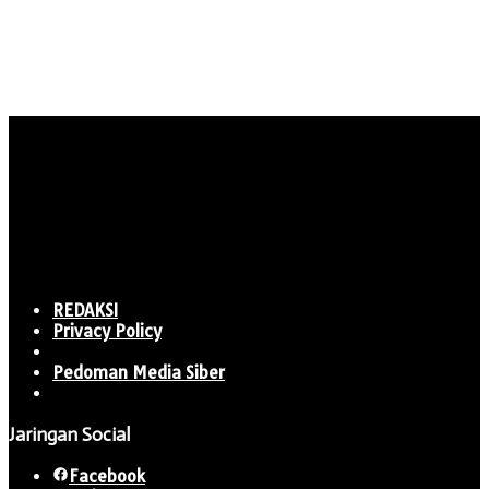
REDAKSI
Privacy Policy
Pedoman Media Siber
Jaringan Social
Facebook