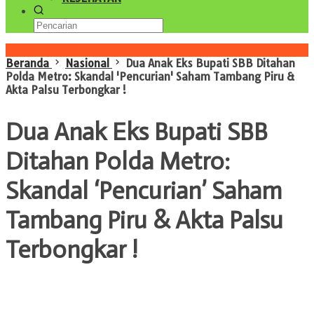
Konten Spesial
Beranda
Nasional
Dua Anak Eks Bupati SBB Ditahan
Polda Metro: Skandal 'Pencurian' Saham Tambang Piru &
Akta Palsu Terbongkar !
Dua Anak Eks Bupati SBB
Ditahan Polda Metro:
Skandal ‘Pencurian’ Saham
Tambang Piru & Akta Palsu
Terbongkar !