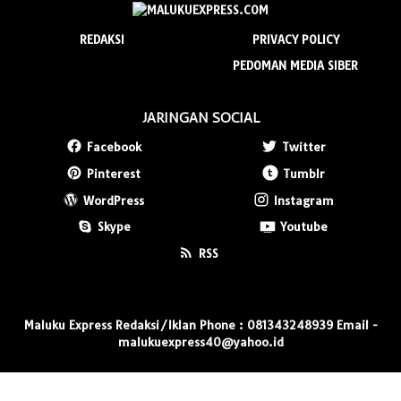
REDAKSI
PRIVACY POLICY
PEDOMAN MEDIA SIBER
JARINGAN SOCIAL
Facebook
Twitter
Pinterest
Tumblr
WordPress
Instagram
Skype
Youtube
RSS
Maluku Express Redaksi/Iklan Phone : 081343248939 Email -
malukuexpress40@yahoo.id