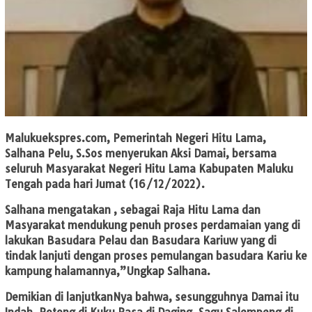
Malukuekspres.com
, Pemerintah Negeri Hitu Lama,
Salhana Pelu, S.Sos menyerukan Aksi Damai, bersama
seluruh Masyarakat Negeri Hitu Lama Kabupaten Maluku
Tengah pada hari Jumat (16/12/2022).
Salhana mengatakan , sebagai Raja Hitu Lama dan
Masyarakat mendukung penuh proses perdamaian yang di
lakukan Basudara Pelau dan Basudara Kariuw yang di
tindak lanjuti dengan proses pemulangan basudara Kariu ke
kampung halamannya,”Ungkap Salhana.
Demikian di lanjutkanNya bahwa, sesungguhnya Damai itu