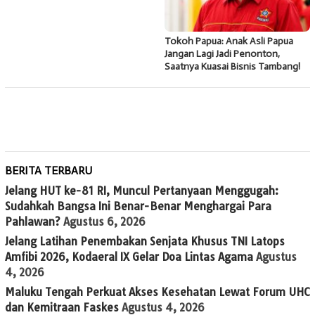
Tokoh Papua: Anak Asli Papua
Jangan Lagi Jadi Penonton,
Saatnya Kuasai Bisnis Tambang!
BERITA TERBARU
Jelang HUT ke-81 RI, Muncul Pertanyaan Menggugah:
Sudahkah Bangsa Ini Benar-Benar Menghargai Para
Pahlawan?
Agustus 6, 2026
Jelang Latihan Penembakan Senjata Khusus TNI Latops
Amfibi 2026, Kodaeral IX Gelar Doa Lintas Agama
Agustus
4, 2026
Maluku Tengah Perkuat Akses Kesehatan Lewat Forum UHC
dan Kemitraan Faskes
Agustus 4, 2026