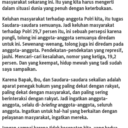
masyarakat sekarang ini. Itu yang kita harus mengerti
dalam situasi dunia yang penuh dengan keterbukaan.
Keluhan masyarakat terhadap anggota Polri kita, itu tugas
Saudara-saudara semuanya. Jadi keluhan masyarakat
terhadap Polri 29,7 persen itu, ini sebuah persepsi karena
pungli, tolong ini anggota-anggota semuanya diredam
untuk ini. Sewenang-wenang, tolong juga ini diredam pada
anggota-anggota. Pendekatan-pendekatan yang represif,
jauhi. Mencari-cari kesalahan, nomor yang ketiga, 19,2
persen. Dan yang keempat, hidup mewah yang tadi sudah
saya sampaikan.
Karena Bapak, Ibu, dan Saudara-saudara sekalian adalah
aparat penegak hukum yang paling dekat dengan rakyat,
paling dekat dengan masyarakat, dan paling sering
berinteraksi dengan rakyat. Jadi ingatkan anggota-
anggota, selalu di-
briefing
anggota-anggota, seluruh
anggota. Ingatkan untuk hal-hal yang berkaitan dengan
pelayanan masyarakat, ingatkan mereka.