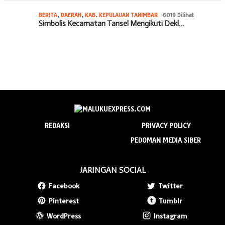
BERITA
,
DAERAH
,
KAB. KEPULAUAN TANIMBAR
6019 Dilihat
Simbolis Kecamatan Tansel Mengikuti Dekl…
REDAKSI
PRIVACY POLICY
PEDOMAN MEDIA SIBER
JARINGAN SOCIAL
Facebook
Twitter
Pinterest
Tumblr
WordPress
Instagram