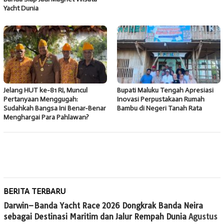
Yacht Dunia
Jelang HUT ke-81 RI, Muncul
Bupati Maluku Tengah Apresiasi
Pertanyaan Menggugah:
Inovasi Perpustakaan Rumah
Sudahkah Bangsa Ini Benar-Benar
Bambu di Negeri Tanah Rata
Menghargai Para Pahlawan?
BERITA TERBARU
Darwin–Banda Yacht Race 2026 Dongkrak Banda Neira
sebagai Destinasi Maritim dan Jalur Rempah Dunia
Agustus