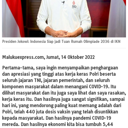
Presiden Jokowi: Indonesia Siap jadi Tuan Rumah Olimpiade 2036 di IKN
Malukuexpress.com, Jumat, 14 Oktober 2022
Pertama-tama, saya ingin menyampaikan penghargaan
dan apresiasi yang tinggi atas kerja keras Polri beserta
seluruh jajaran TNI, jajaran pemerintah, dan seluruh
komponen masyarakat dalam menangani COVID-19. Itu
dilihat masyarakat dan itu juga saya lihat dan saya rasakan,
kerja keras itu. Dan hasilnya juga sangat signifikan, sampai
hari ini, yang mendorong paling kuat memang adalah dari
Polri, telah 440 juta dosis vaksin yang telah disuntikkan
kepada masyarakat. Dan hasilnya pandemi COVID-19
mereda. Dan hasilnya ekonomi kita bisa tumbuh 5,44