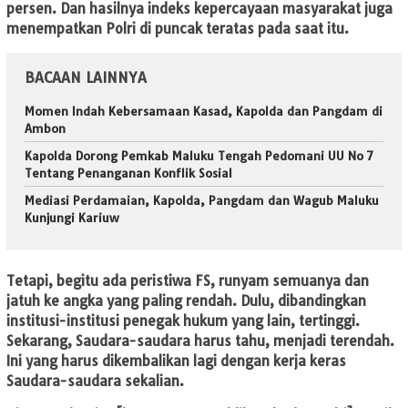
persen. Dan hasilnya indeks kepercayaan masyarakat juga
menempatkan Polri di puncak teratas pada saat itu.
BACAAN LAINNYA
Momen Indah Kebersamaan Kasad, Kapolda dan Pangdam di
Ambon
Kapolda Dorong Pemkab Maluku Tengah Pedomani UU No 7
Tentang Penanganan Konflik Sosial
Mediasi Perdamaian, Kapolda, Pangdam dan Wagub Maluku
Kunjungi Kariuw
Tetapi, begitu ada peristiwa FS, runyam semuanya dan
jatuh ke angka yang paling rendah. Dulu, dibandingkan
institusi-institusi penegak hukum yang lain, tertinggi.
Sekarang, Saudara-saudara harus tahu, menjadi terendah.
Ini yang harus dikembalikan lagi dengan kerja keras
Saudara-saudara sekalian.