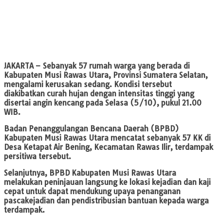
JAKARTA
– Sebanyak 57 rumah warga yang berada di
Kabupaten Musi Rawas Utara, Provinsi Sumatera Selatan,
mengalami kerusakan sedang. Kondisi tersebut
diakibatkan curah hujan dengan intensitas tinggi yang
disertai angin kencang pada Selasa (5/10), pukul 21.00
WIB.
Badan Penanggulangan Bencana Daerah (BPBD)
Kabupaten Musi Rawas Utara mencatat sebanyak 57 KK di
Desa Ketapat Air Bening, Kecamatan Rawas Ilir, terdampak
persitiwa tersebut.
Selanjutnya, BPBD Kabupaten Musi Rawas Utara
melakukan peninjauan langsung ke lokasi kejadian dan kaji
cepat untuk dapat mendukung upaya penanganan
pascakejadian dan pendistribusian bantuan kepada warga
terdampak.