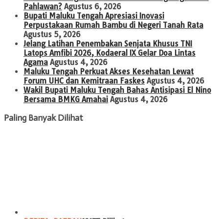
Pahlawan?
Agustus 6, 2026
Bupati Maluku Tengah Apresiasi Inovasi
Perpustakaan Rumah Bambu di Negeri Tanah Rata
Agustus 5, 2026
Jelang Latihan Penembakan Senjata Khusus TNI
Latops Amfibi 2026, Kodaeral IX Gelar Doa Lintas
Agama
Agustus 4, 2026
Maluku Tengah Perkuat Akses Kesehatan Lewat
Forum UHC dan Kemitraan Faskes
Agustus 4, 2026
Wakil Bupati Maluku Tengah Bahas Antisipasi El Nino
Bersama BMKG Amahai
Agustus 4, 2026
Paling Banyak Dilihat