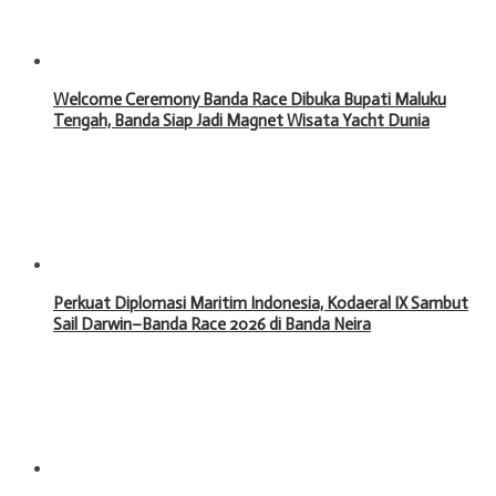
Welcome Ceremony Banda Race Dibuka Bupati Maluku
Tengah, Banda Siap Jadi Magnet Wisata Yacht Dunia
Perkuat Diplomasi Maritim Indonesia, Kodaeral IX Sambut
Sail Darwin–Banda Race 2026 di Banda Neira