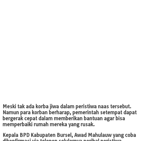
Meski tak ada korba jiwa dalam peristiwa naas tersebut.
Namun para korban berharap, pemerintah setempat dapat
bergerak cepat dalam memberikan bantuan agar bisa
memperbaiki rumah mereka yang rusak.
Kepala BPD Kabupaten Bursel, Awad Mahulauw yang coba