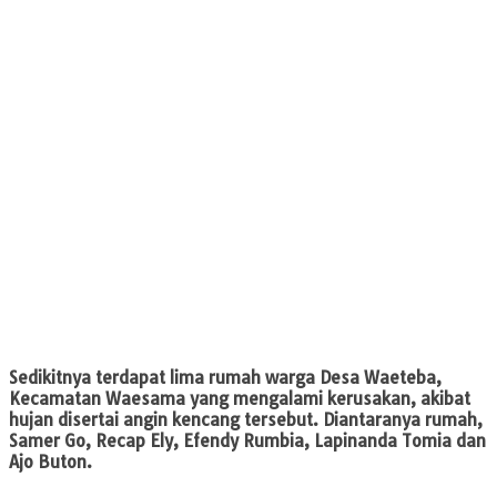
Sedikitnya terdapat lima rumah warga Desa Waeteba,
Kecamatan Waesama yang mengalami kerusakan, akibat
hujan disertai angin kencang tersebut. Diantaranya rumah,
Samer Go, Recap Ely, Efendy Rumbia, Lapinanda Tomia dan
Ajo Buton.