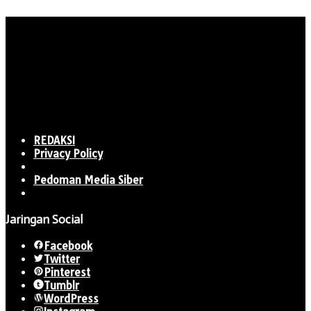
REDAKSI
Privacy Policy
Pedoman Media Siber
Jaringan Social
Facebook
Twitter
Pinterest
Tumblr
WordPress