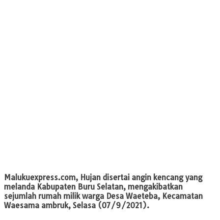
Malukuexpress.com,
Hujan disertai angin kencang yang
melanda Kabupaten Buru Selatan, mengakibatkan
sejumlah rumah milik warga Desa Waeteba, Kecamatan
Waesama ambruk, Selasa (07/9/2021).