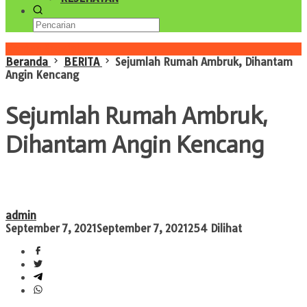
Konten Spesial
Beranda
BERITA
Sejumlah Rumah Ambruk, Dihantam
Angin Kencang
Sejumlah Rumah Ambruk,
Dihantam Angin Kencang
admin
September 7, 2021
September 7, 2021
254 Dilihat