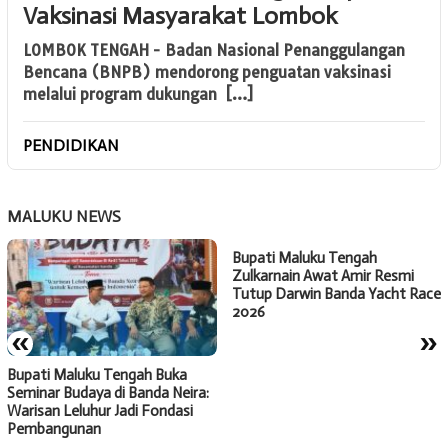
Vaksinasi Masyarakat Lombok
LOMBOK TENGAH - Badan Nasional Penanggulangan
Bencana (BNPB) mendorong penguatan vaksinasi
melalui program dukungan […]
PENDIDIKAN
MALUKU NEWS
Bupati Maluku Tengah
Zulkarnain Awat Amir Resmi
Tutup Darwin Banda Yacht Race
2026
«
»
Bupati Maluku Tengah Buka
Seminar Budaya di Banda Neira:
Warisan Leluhur Jadi Fondasi
Pembangunan