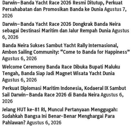
Darwin–Banda Yacht Race 2026 Resmi Ditutup, Perkuat
Persahabatan dan Promosikan Banda ke Dunia
Agustus 7,
2026
Darwin–Banda Yacht Race 2026 Dongkrak Banda Neira
sebagai Destinasi Maritim dan Jalur Rempah Dunia
Agustus
6, 2026
Banda Neira Sukses Sambut Yacht Rally Internasional,
Ambon Sailing Community: “Come to Banda for Happiness”
Agustus 6, 2026
Welcome Ceremony Banda Race Dibuka Bupati Maluku
Tengah, Banda Siap Jadi Magnet Wisata Yacht Dunia
Agustus 6, 2026
Perkuat Diplomasi Maritim Indonesia, Kodaeral IX Sambut
Sail Darwin–Banda Race 2026 di Banda Neira
Agustus 6,
2026
Jelang HUT ke-81 RI, Muncul Pertanyaan Menggugah:
Sudahkah Bangsa Ini Benar-Benar Menghargai Para
Pahlawan?
Agustus 6, 2026