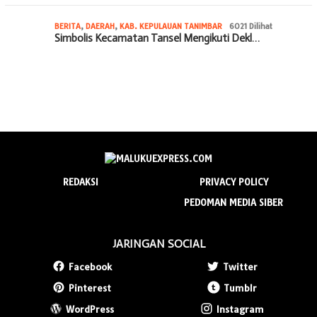
BERITA
,
DAERAH
,
KAB. KEPULAUAN TANIMBAR
6021 Dilihat
Simbolis Kecamatan Tansel Mengikuti Dekl…
REDAKSI
PRIVACY POLICY
PEDOMAN MEDIA SIBER
JARINGAN SOCIAL
Facebook
Twitter
Pinterest
Tumblr
WordPress
Instagram