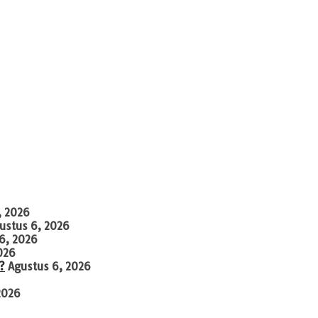
, 2026
ustus 6, 2026
6, 2026
026
?
Agustus 6, 2026
2026