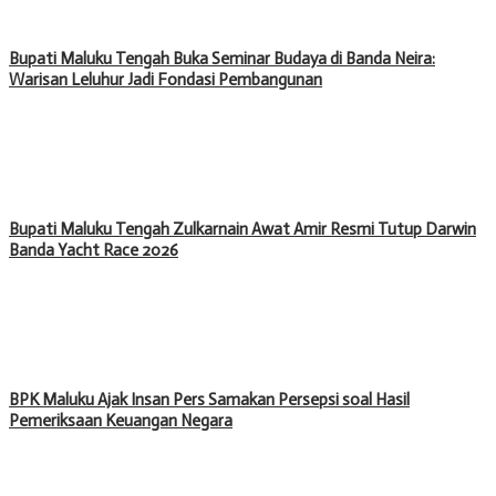
Bupati Maluku Tengah Buka Seminar Budaya di Banda Neira:
Warisan Leluhur Jadi Fondasi Pembangunan
Bupati Maluku Tengah Zulkarnain Awat Amir Resmi Tutup Darwin
Banda Yacht Race 2026
BPK Maluku Ajak Insan Pers Samakan Persepsi soal Hasil
Pemeriksaan Keuangan Negara