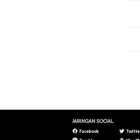
JARINGAN SOCIAL
Facebook
Twitte