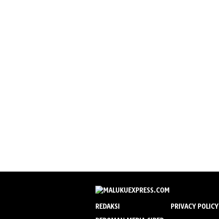
REDAKSI
PRIVACY POLICY