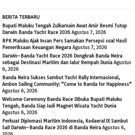
BERITA TERBARU
Bupati Maluku Tengah Zulkarnain Awat Amir Resmi Tutup
Darwin Banda Yacht Race 2026
Agustus 7, 2026
BPK Maluku Ajak Insan Pers Samakan Persepsi soal Hasil
Pemeriksaan Keuangan Negara
Agustus 7, 2026
Darwin–Banda Yacht Race 2026 Dongkrak Banda Neira
sebagai Destinasi Maritim dan Jalur Rempah Dunia
Agustus
6, 2026
Banda Neira Sukses Sambut Yacht Rally Internasional,
Ambon Sailing Community: “Come to Banda for Happiness”
Agustus 6, 2026
Welcome Ceremony Banda Race Dibuka Bupati Maluku
Tengah, Banda Siap Jadi Magnet Wisata Yacht Dunia
Agustus 6, 2026
Perkuat Diplomasi Maritim Indonesia, Kodaeral IX Sambut
Sail Darwin–Banda Race 2026 di Banda Neira
Agustus 6,
2026