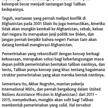
kelompok besar menjadi tantangan bagi Taliban
kedepannya.
Teguh, wartawan yang pernah meliput konflik di
Afghanistan pada 2001 Silain itu juga memastikan, Amerika
tidak akan mungkin kembali ke Afghanistan, sebab, keluar
dari negara itu merupakan janji politik Joe Biden, dan
jangan pernah berpikir bahwa negeri Paman Sam akan
datang kembali menginvasi Afghanistan.
Pemerintahan yang rekonsiliatif dengan konsep berbagi
kekuasaan, merupakan solusi bagi keberlangsungan masa
depan politik pemerintahan bentukan taliban nantinya, dan
tentu, Taliban punya konsep yang khas tentang bagaimana
struktur pemerintahan yang akan mereka bentuk nantinya.
Sementara itu, Akbar Nugroho, mantan pekerja
International NGOs, dan pernah bergabung dalam United
Nations Assistance Mission in Afghanistan) dari 2011 –
2015, menyebutkan, mungkin akan sulit bagi Taliban
membentuk pemerintahan yang solid. Hal tersebut