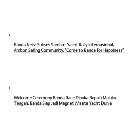
Banda Neira Sukses Sambut Yacht Rally Internasional,
Ambon Sailing Community: “Come to Banda for Happiness”
Welcome Ceremony Banda Race Dibuka Bupati Maluku
Tengah, Banda Siap Jadi Magnet Wisata Yacht Dunia