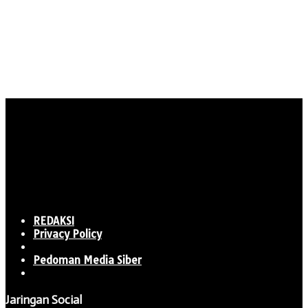
REDAKSI
Privacy Policy
Pedoman Media Siber
Jaringan Social