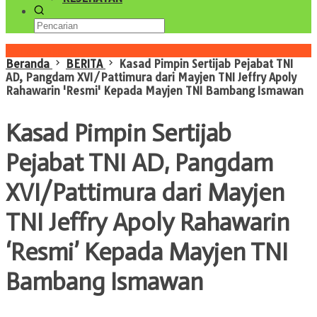
Konten Spesial
Beranda
BERITA
Kasad Pimpin Sertijab Pejabat TNI
AD, Pangdam XVI/Pattimura dari Mayjen TNI Jeffry Apoly
Rahawarin 'Resmi' Kepada Mayjen TNI Bambang Ismawan
Kasad Pimpin Sertijab
Pejabat TNI AD, Pangdam
XVI/Pattimura dari Mayjen
TNI Jeffry Apoly Rahawarin
‘Resmi’ Kepada Mayjen TNI
Bambang Ismawan