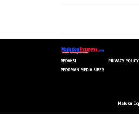
REDAKSI
PRIVACY POLICY
PEDOMAN MEDIA SIBER
Maluku Ex