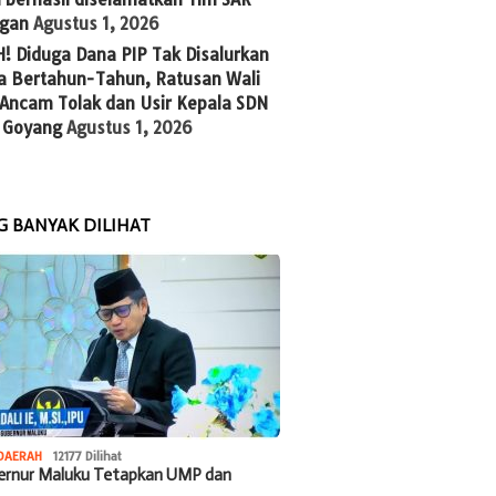
gan
Agustus 1, 2026
! Diduga Dana PIP Tak Disalurkan
a Bertahun-Tahun, Ratusan Wali
 Ancam Tolak dan Usir Kepala SDN
 Goyang
Agustus 1, 2026
G BANYAK DILIHAT
DAERAH
12177 Dilihat
bernur Maluku Tetapkan UMP dan