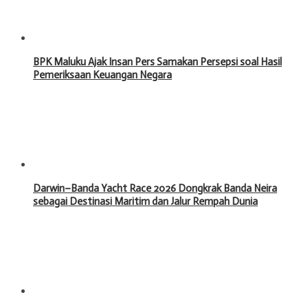
BPK Maluku Ajak Insan Pers Samakan Persepsi soal Hasil
Pemeriksaan Keuangan Negara
Darwin–Banda Yacht Race 2026 Dongkrak Banda Neira
sebagai Destinasi Maritim dan Jalur Rempah Dunia