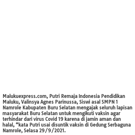
Malukuexpress.com,
Putri Remaja Indonesia Pendidikan
Maluku, Valinsya Agnes Parinussa, Siswi asal SMPN 1
Namrole Kabupaten Buru Selatan mengajak seluruh lapisan
masyarakat Buru Selatan untuk mengikuti vaksin agar
terhindar dari virus Covid 19 karena di jamin aman dan
halal, “kata Putri usai disuntik vaksin di Gedung Serbaguna
Namrole, Selasa 29/9/2021.