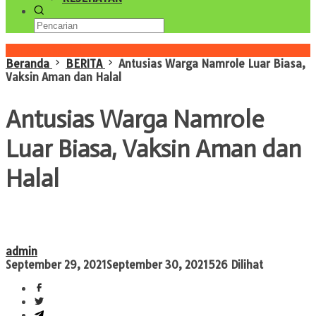
Konten Spesial
Beranda
BERITA
Antusias Warga Namrole Luar Biasa,
Vaksin Aman dan Halal
Antusias Warga Namrole
Luar Biasa, Vaksin Aman dan
Halal
admin
September 29, 2021
September 30, 2021
526 Dilihat