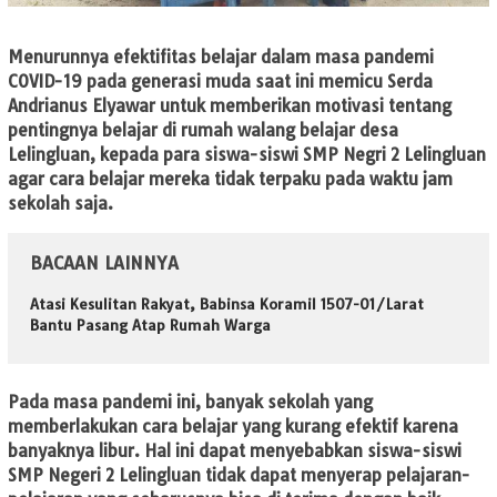
Menurunnya efektifitas belajar dalam masa pandemi
COVID-19 pada generasi muda saat ini memicu Serda
Andrianus Elyawar untuk memberikan motivasi tentang
pentingnya belajar di rumah walang belajar desa
Lelingluan, kepada para siswa-siswi SMP Negri 2 Lelingluan
agar cara belajar mereka tidak terpaku pada waktu jam
sekolah saja.
BACAAN LAINNYA
Atasi Kesulitan Rakyat, Babinsa Koramil 1507-01/Larat
Bantu Pasang Atap Rumah Warga
Pada masa pandemi ini, banyak sekolah yang
memberlakukan cara belajar yang kurang efektif karena
banyaknya libur. Hal ini dapat menyebabkan siswa-siswi
SMP Negeri 2 Lelingluan tidak dapat menyerap pelajaran-