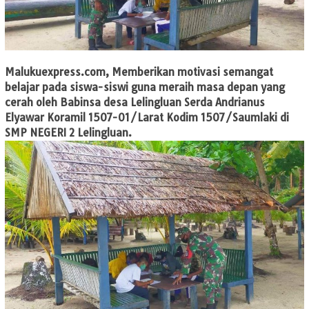
Malukuexpress.com,
Memberikan motivasi semangat
belajar pada siswa-siswi guna meraih masa depan yang
cerah oleh Babinsa desa Lelingluan Serda Andrianus
Elyawar Koramil 1507-01/Larat Kodim 1507/Saumlaki di
SMP NEGERI 2 Lelingluan.