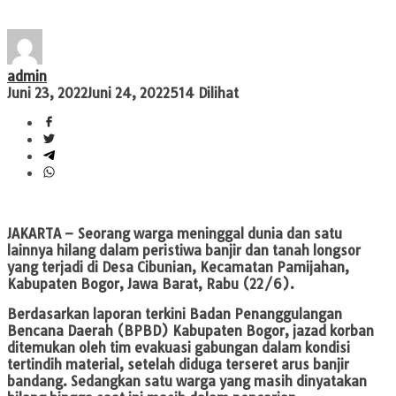
admin
Juni 23, 2022
Juni 24, 2022
514 Dilihat
JAKARTA
– Seorang warga meninggal dunia dan satu
lainnya hilang dalam peristiwa banjir dan tanah longsor
yang terjadi di Desa Cibunian, Kecamatan Pamijahan,
Kabupaten Bogor, Jawa Barat, Rabu (22/6).
Berdasarkan laporan terkini Badan Penanggulangan
Bencana Daerah (BPBD) Kabupaten Bogor, jazad korban
ditemukan oleh tim evakuasi gabungan dalam kondisi
tertindih material, setelah diduga terseret arus banjir
bandang. Sedangkan satu warga yang masih dinyatakan