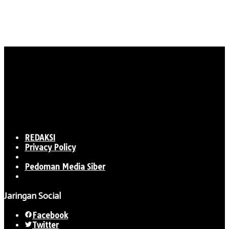
REDAKSI
Privacy Policy
Pedoman Media Siber
Jaringan Social
Facebook
Twitter