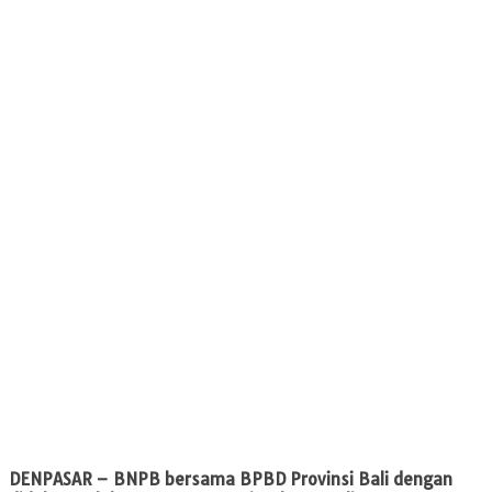
DENPASAR
– BNPB bersama BPBD Provinsi Bali dengan