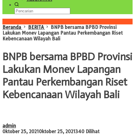
Konten Spesial
Beranda
BERITA
BNPB bersama BPBD Provinsi
Lakukan Monev Lapangan Pantau Perkembangan Riset
Kebencanaan Wilayah Bali
BNPB bersama BPBD Provinsi
Lakukan Monev Lapangan
Pantau Perkembangan Riset
Kebencanaan Wilayah Bali
admin
Oktober 25, 2021
Oktober 25, 2021
340 Dilihat