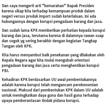
Dan saya mengerti arti “kemarahan” Bapak Presiden
karena sikap kita terhadap kemampuan produk dalam
negeri versus produk import sudah keterlaluan. Ini ada
hubungannya dengan korupsi pengadaan barang dan jasa.
Dan sudah lama KPK memberikan perhatian kepada korupsi
barang dan jasa, terutama karena di dalamnya rawan suap
dan sogok yg sering berakhir dengan kegiatan Tangkap
Tangan oleh KPK.
Kita harus menyambut baik penekanan yang dilakukan oleh
Kepala Negara agar kita mulai mengubah orientasi
pengadaan barang dan jasa serta menghentikan korupsi
PBJ.
Kehadiran KPK berdasarkan UU awal pembentukannya
adalah karena korupsi telah mengancam perekonomian
nasional. Maksud dari pembentukan KPK dalam UU adalah
untuk meningkatkan daya guna dan hasil guna terhadap
upaya pemberantasan tindak pidana korupsi.