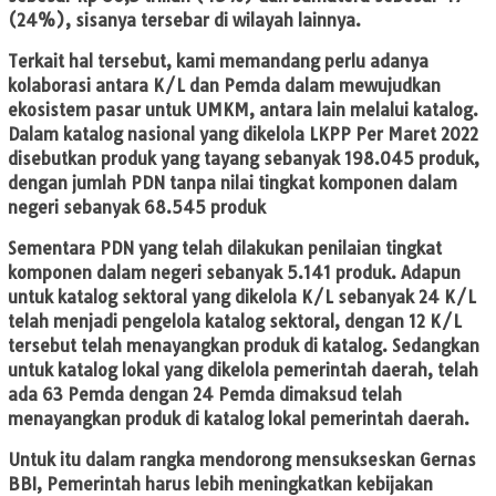
(24%), sisanya tersebar di wilayah lainnya.
Terkait hal tersebut, kami memandang perlu adanya
kolaborasi antara K/L dan Pemda dalam mewujudkan
ekosistem pasar untuk UMKM, antara lain melalui katalog.
Dalam katalog nasional yang dikelola LKPP Per Maret 2022
disebutkan produk yang tayang sebanyak 198.045 produk,
dengan jumlah PDN tanpa nilai tingkat komponen dalam
negeri sebanyak 68.545 produk
Sementara PDN yang telah dilakukan penilaian tingkat
komponen dalam negeri sebanyak 5.141 produk. Adapun
untuk katalog sektoral yang dikelola K/L sebanyak 24 K/L
telah menjadi pengelola katalog sektoral, dengan 12 K/L
tersebut telah menayangkan produk di katalog. Sedangkan
untuk katalog lokal yang dikelola pemerintah daerah, telah
ada 63 Pemda dengan 24 Pemda dimaksud telah
menayangkan produk di katalog lokal pemerintah daerah.
Untuk itu dalam rangka mendorong mensukseskan Gernas
BBI, Pemerintah harus lebih meningkatkan kebijakan