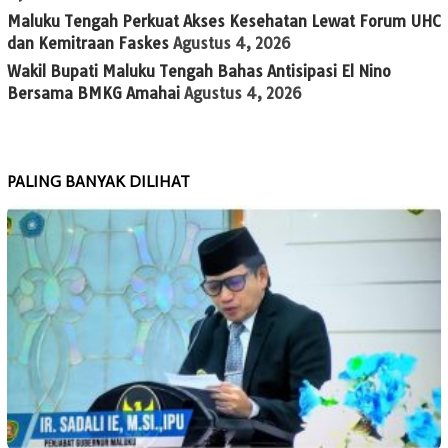
Maluku Tengah Perkuat Akses Kesehatan Lewat Forum UHC
dan Kemitraan Faskes
Agustus 4, 2026
Wakil Bupati Maluku Tengah Bahas Antisipasi El Nino
Bersama BMKG Amahai
Agustus 4, 2026
PALING BANYAK DILIHAT