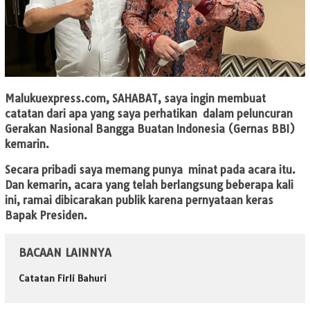
Malukuexpress.com
, SAHABAT, saya ingin membuat
catatan dari apa yang saya perhatikan dalam peluncuran
Gerakan Nasional Bangga Buatan Indonesia (Gernas BBI)
kemarin.
Secara pribadi saya memang punya minat pada acara itu.
Dan kemarin, acara yang telah berlangsung beberapa kali
ini, ramai dibicarakan publik karena pernyataan keras
Bapak Presiden.
BACAAN LAINNYA
Catatan Firli Bahuri