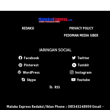
REDAKSI
PRIVACY POLICY
PEDOMAN MEDIA SIBER
JARINGAN SOCIAL
Facebook
Twitter
Pinterest
Tumblr
WordPress
Instagram
Skype
Youtube
RSS
Maluku Express Redaksi/Iklan Phone : 081343248939 Email -