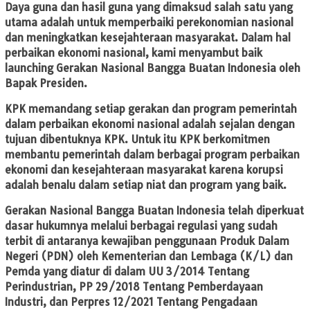
Daya guna dan hasil guna yang dimaksud salah satu yang
utama adalah untuk memperbaiki perekonomian nasional
dan meningkatkan kesejahteraan masyarakat. Dalam hal
perbaikan ekonomi nasional, kami menyambut baik
launching Gerakan Nasional Bangga Buatan Indonesia oleh
Bapak Presiden.
KPK memandang setiap gerakan dan program pemerintah
dalam perbaikan ekonomi nasional adalah sejalan dengan
tujuan dibentuknya KPK. Untuk itu KPK berkomitmen
membantu pemerintah dalam berbagai program perbaikan
ekonomi dan kesejahteraan masyarakat karena korupsi
adalah benalu dalam setiap niat dan program yang baik.
Gerakan Nasional Bangga Buatan Indonesia telah diperkuat
dasar hukumnya melalui berbagai regulasi yang sudah
terbit di antaranya kewajiban penggunaan Produk Dalam
Negeri (PDN) oleh Kementerian dan Lembaga (K/L) dan
Pemda yang diatur di dalam UU 3/2014 Tentang
Perindustrian, PP 29/2018 Tentang Pemberdayaan
Industri, dan Perpres 12/2021 Tentang Pengadaan