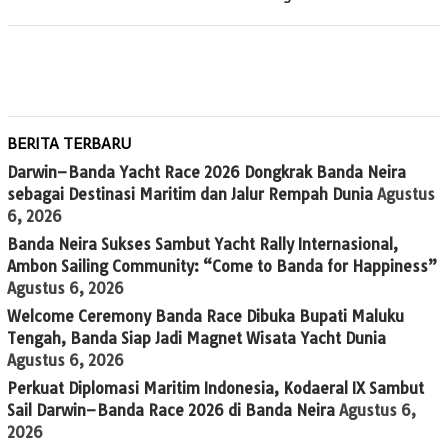
BERITA TERBARU
Darwin–Banda Yacht Race 2026 Dongkrak Banda Neira
sebagai Destinasi Maritim dan Jalur Rempah Dunia
Agustus
6, 2026
Banda Neira Sukses Sambut Yacht Rally Internasional,
Ambon Sailing Community: “Come to Banda for Happiness”
Agustus 6, 2026
Welcome Ceremony Banda Race Dibuka Bupati Maluku
Tengah, Banda Siap Jadi Magnet Wisata Yacht Dunia
Agustus 6, 2026
Perkuat Diplomasi Maritim Indonesia, Kodaeral IX Sambut
Sail Darwin–Banda Race 2026 di Banda Neira
Agustus 6,
2026