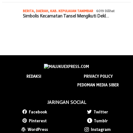
BERITA
,
DAERAH
,
KAB. KEPULAUAN TANIMBAR
6019 Dilihat
Simbolis Kecamatan Tansel Mengikuti Dekl…
REDAKSI
PRIVACY POLICY
PEDOMAN MEDIA SIBER
JARINGAN SOCIAL
Facebook
Twitter
Pinterest
Tumblr
WordPress
Instagram