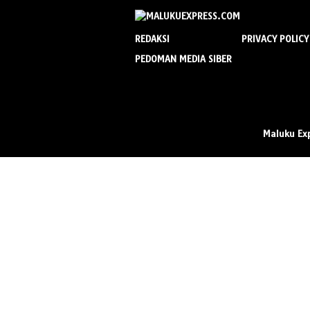
REDAKSI
PRIVACY POLICY
PEDOMAN MEDIA SIBER
Maluku Ex