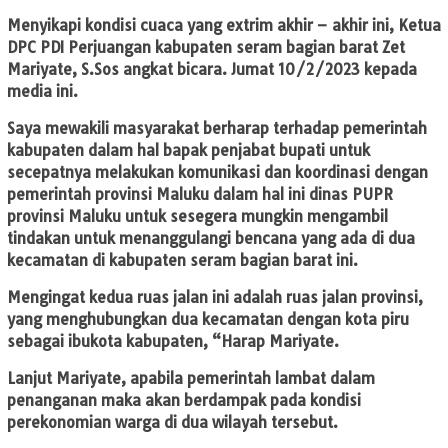
Menyikapi kondisi cuaca yang extrim akhir – akhir ini, Ketua
DPC PDI Perjuangan kabupaten seram bagian barat Zet
Mariyate, S.Sos angkat bicara. Jumat 10/2/2023 kepada
media ini.
Saya mewakili masyarakat berharap terhadap pemerintah
kabupaten dalam hal bapak penjabat bupati untuk
secepatnya melakukan komunikasi dan koordinasi dengan
pemerintah provinsi Maluku dalam hal ini dinas PUPR
provinsi Maluku untuk sesegera mungkin mengambil
tindakan untuk menanggulangi bencana yang ada di dua
kecamatan di kabupaten seram bagian barat ini.
Mengingat kedua ruas jalan ini adalah ruas jalan provinsi,
yang menghubungkan dua kecamatan dengan kota piru
sebagai ibukota kabupaten, “Harap Mariyate.
Lanjut Mariyate, apabila pemerintah lambat dalam
penanganan maka akan berdampak pada kondisi
perekonomian warga di dua wilayah tersebut.