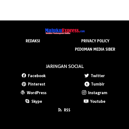
REDAKSI
PRIVACY POLICY
PEDOMAN MEDIA SIBER
JARINGAN SOCIAL
Facebook
Twitter
Pinterest
Tumblr
WordPress
Instagram
Skype
Youtube
RSS