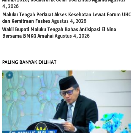
4, 2026
Maluku Tengah Perkuat Akses Kesehatan Lewat Forum UHC
dan Kemitraan Faskes
Agustus 4, 2026
Wakil Bupati Maluku Tengah Bahas Antisipasi El Nino
Bersama BMKG Amahai
Agustus 4, 2026
PALING BANYAK DILIHAT