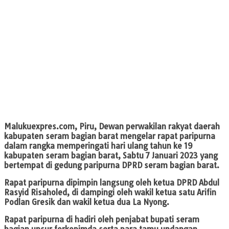
Malukuexpres.com, Piru,
Dewan perwakilan rakyat daerah
kabupaten seram bagian barat mengelar rapat paripurna
dalam rangka memperingati hari ulang tahun ke 19
kabupaten seram bagian barat, Sabtu 7 Januari 2023 yang
bertempat di gedung paripurna DPRD seram bagian barat.
Rapat paripurna dipimpin langsung oleh ketua DPRD Abdul
Rasyid Risaholed, di dampingi oleh wakil ketua satu Arifin
Podlan Gresik dan wakil ketua dua La Nyong.
Rapat paripurna di hadiri oleh penjabat bupati seram