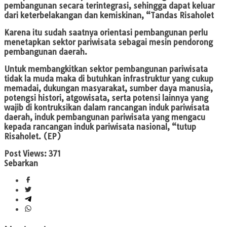
pembangunan secara terintegrasi, sehingga dapat keluar
dari keterbelakangan dan kemiskinan, “Tandas Risaholet
Karena itu sudah saatnya orientasi pembangunan perlu
menetapkan sektor pariwisata sebagai mesin pendorong
pembangunan daerah.
Untuk membangkitkan sektor pembangunan pariwisata
tidak la muda maka di butuhkan infrastruktur yang cukup
memadai, dukungan masyarakat, sumber daya manusia,
potengsi histori, atgowisata, serta potensi lainnya yang
wajib di kontruksikan dalam rancangan induk pariwisata
daerah, induk pembangunan pariwisata yang mengacu
kepada rancangan induk pariwisata nasional, “tutup
Risaholet. (EP)
Post Views:
371
Sebarkan