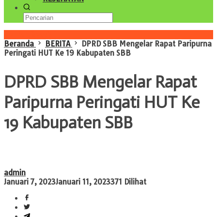
Konten Spesial
Beranda
BERITA
DPRD SBB Mengelar Rapat Paripurna
Peringati HUT Ke 19 Kabupaten SBB
DPRD SBB Mengelar Rapat
Paripurna Peringati HUT Ke
19 Kabupaten SBB
admin
Januari 7, 2023
Januari 11, 2023
371 Dilihat