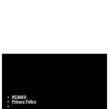
REDAKSI
Privacy Policy